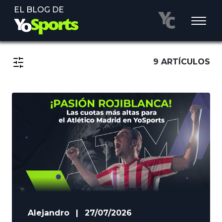
EL BLOG DE
9 ARTÍCULOS
Alejandro
|
27/07/2026