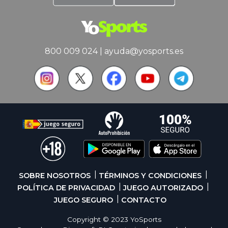
800 009 024
|
ayuda@yosports.es
SOBRE NOSOTROS
TÉRMINOS Y CONDICIONES
POLÍTICA DE PRIVACIDAD
JUEGO AUTORIZADO
JUEGO SEGURO
CONTACTO
Copyright © 2023 YoSports