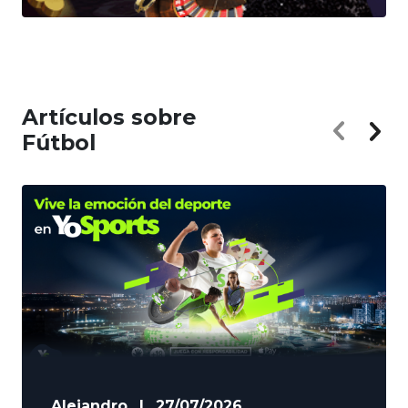
Artículos sobre
Fútbol
Alejandro
|
27/07/2026