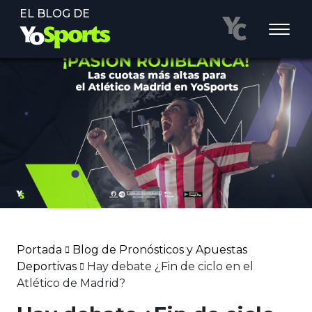
EL BLOG DE
Portada
Blog de Pronósticos y Apuestas
Deportivas
Hay debate ¿Fin de ciclo en el
Atlético de Madrid?