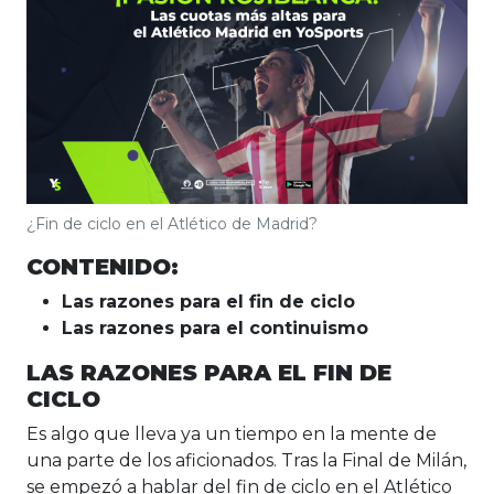
¿Fin de ciclo en el Atlético de Madrid?
CONTENIDO:
Las razones para el fin de ciclo
Las razones para el continuismo
LAS RAZONES PARA EL FIN DE
CICLO
Es algo que lleva ya un tiempo en la mente de
una parte de los aficionados. Tras la Final de Milán,
se empezó a hablar del fin de ciclo en el Atlético