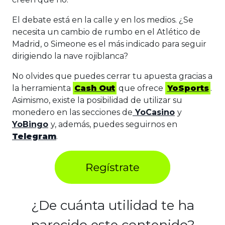
El debate está en la calle y en los medios. ¿Se
necesita un cambio de rumbo en el Atlético de
Madrid, o Simeone es el más indicado para seguir
dirigiendo la nave rojiblanca?
No olvides que puedes cerrar tu apuesta gracias a
la herramienta
Cash Out
que ofrece
YoSports
.
Asimismo, existe la posibilidad de utilizar su
monedero en las secciones de
YoCasino
y
YoBingo
y, además, puedes seguirnos en
Telegram
.
¿De cuánta utilidad te ha