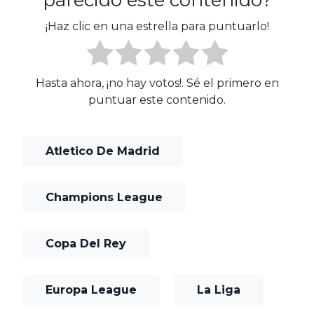
parecido este contenido?
¡Haz clic en una estrella para puntuarlo!
Hasta ahora, ¡no hay votos!. Sé el primero en
puntuar este contenido.
Atletico De Madrid
Champions League
Copa Del Rey
Europa League
La Liga