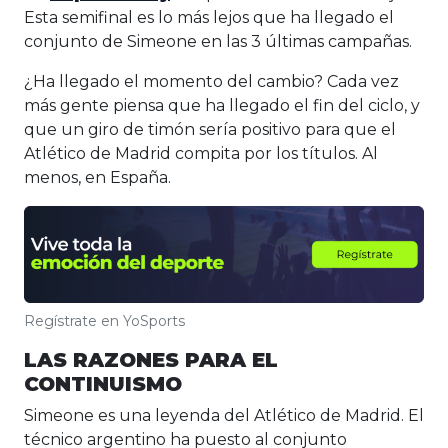
Esta semifinal es lo más lejos que ha llegado el
conjunto de Simeone en las 3 últimas campañas.
¿Ha llegado el momento del cambio? Cada vez
más gente piensa que ha llegado el fin del ciclo, y
que un giro de timón sería positivo para que el
Atlético de Madrid compita por los títulos. Al
menos, en España.
Regístrate en YoSports
LAS RAZONES PARA EL
CONTINUISMO
Simeone es una leyenda del Atlético de Madrid. El
técnico argentino ha puesto al conjunto