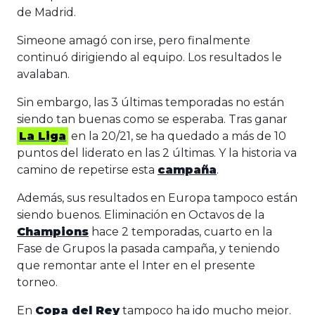
de Madrid.
Simeone amagó con irse, pero finalmente
continuó dirigiendo al equipo. Los resultados le
avalaban.
Sin embargo, las 3 últimas temporadas no están
siendo tan buenas como se esperaba. Tras ganar
La Liga
en la 20/21, se ha quedado a más de 10
puntos del liderato en las 2 últimas. Y la historia va
camino de repetirse esta
campaña
.
Además, sus resultados en Europa tampoco están
siendo buenos. Eliminación en Octavos de la
Champions
hace 2 temporadas, cuarto en la
Fase de Grupos la pasada campaña, y teniendo
que remontar ante el Inter en el presente
torneo.
En
Copa del Rey
tampoco ha ido mucho mejor.