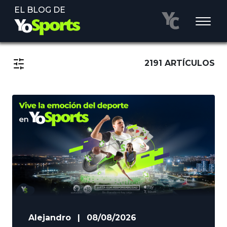
EL BLOG DE
2191 ARTÍCULOS
Alejandro
|
08/08/2026