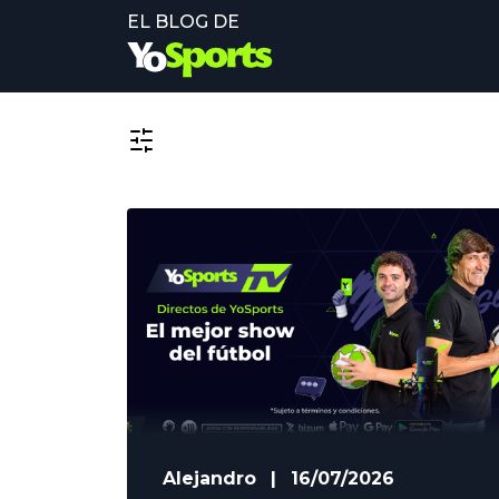
EL BLOG DE
Alejandro
|
16/07/2026