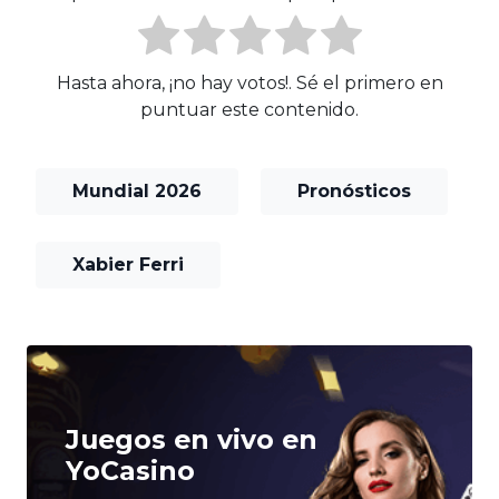
Hasta ahora, ¡no hay votos!. Sé el primero en
puntuar este contenido.
Mundial 2026
Pronósticos
Xabier Ferri
Juegos en vivo en
YoCasino