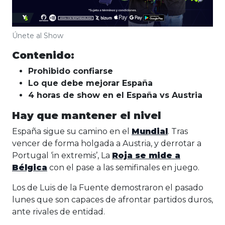
Únete al Show
Contenido:
Prohibido confiarse
Lo que debe mejorar España
4 horas de show en el España vs Austria
Hay que mantener el nivel
España sigue su camino en el
Mundial
. Tras
vencer de forma holgada a Austria, y derrotar a
Portugal ‘in extremis’, La
Roja se mide a
Bélgica
con el pase a las semifinales en juego.
Los de Luis de la Fuente demostraron el pasado
lunes que son capaces de afrontar partidos duros,
ante rivales de entidad.