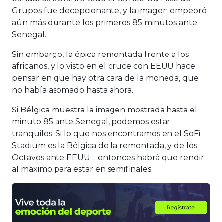
Grupos fue decepcionante, y la imagen empeoró
aún más durante los primeros 85 minutos ante
Senegal.
Sin embargo, la épica remontada frente a los
africanos, y lo visto en el cruce con EEUU hace
pensar en que hay otra cara de la moneda, que
no había asomado hasta ahora.
Si Bélgica muestra la imagen mostrada hasta el
minuto 85 ante Senegal, podemos estar
tranquilos. Si lo que nos encontramos en el SoFi
Stadium es la Bélgica de la remontada, y de los
Octavos ante EEUU… entonces habrá que rendir
al máximo para estar en semifinales.