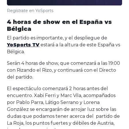
Regístrate en YoSports
4 horas de show en el España vs
Bélgica
El partido es importante, y el despliegue de
YoSports TV
estará a la altura de este España vs
Bélgica.
Serán 4 horas de show, que comenzará a las 19:00
con Rizando el Rizo, y continuará con el Directo
del partido.
El espectáculo comenzará 2 horas antes del
encuentro. Xabi Ferri y Marc Vila, acompañados
por Pablo Parra, Látigo Serrano y Lorena
González se encargarán de arrojar luz sobre las
dudas que podamos tener acerca del partido de
La Roja, los puntos fuertes y débiles de Austria,