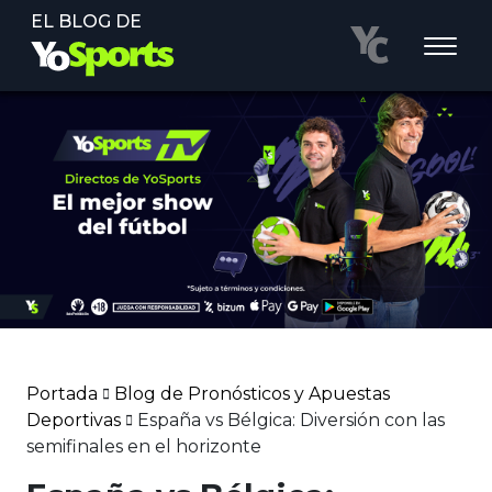
EL BLOG DE
Portada
Blog de Pronósticos y Apuestas
Deportivas
España vs Bélgica: Diversión con las
semifinales en el horizonte