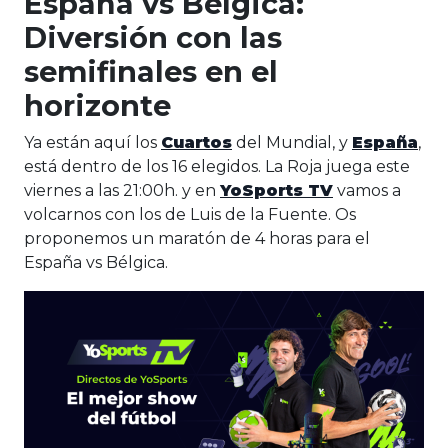
España vs Bélgica:
Diversión con las
semifinales en el
horizonte
Ya están aquí los
Cuartos
del Mundial, y
España
,
está dentro de los 16 elegidos. La Roja juega este
viernes a las 21:00h. y en
YoSports TV
vamos a
volcarnos con los de Luis de la Fuente. Os
proponemos un maratón de 4 horas para el
España vs Bélgica.