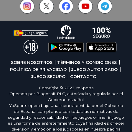
SOBRE NOSOTROS
TÉRMINOS Y CONDICIONES
POLÍTICA DE PRIVACIDAD
JUEGO AUTORIZADO
JUEGO SEGURO
CONTACTO
Copyright © 2023 YoSports
Operado por Bingosoft PLC, autorizada y regulada por el
Gobierno español.
YoSports opera bajo una licencia emitida por el Gobierno
de España, cumpliendo con todas las normativas de
seguridad y responsabilidad en los juegos online. El juego
es una forma de entretenimiento cuya finalidad es ofrecer
diversión y emoción a los jugadores en nuestra página