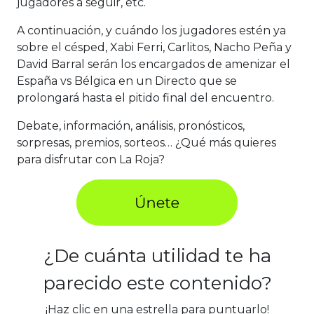
jugadores a seguir, etc.
A continuación, y cuándo los jugadores estén ya
sobre el césped, Xabi Ferri, Carlitos, Nacho Peña y
David Barral serán los encargados de amenizar el
España vs Bélgica en un Directo que se
prolongará hasta el pitido final del encuentro.
Debate, información, análisis, pronósticos,
sorpresas, premios, sorteos… ¿Qué más quieres
para disfrutar con La Roja?
¿De cuánta utilidad te ha
parecido este contenido?
¡Haz clic en una estrella para puntuarlo!