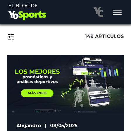
EL BLOG DE
149 ARTÍCULOS
Alejandro
|
08/05/2025