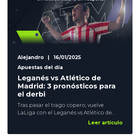
Octavos a tiro. Es
Alejandro
|
16/01/2025
Apuestas del día
Leganés vs Atlético de
Madrid: 3 pronósticos para
el derbi
Tras pasar el trago copero, vuelve
LaLiga con el Leganés vs Atlético de
Madrid. El derbi parece asequible para
Leer artículo
los colchoneros. Sus 15 victorias
consecutivas le avalan. Sin embargo, en