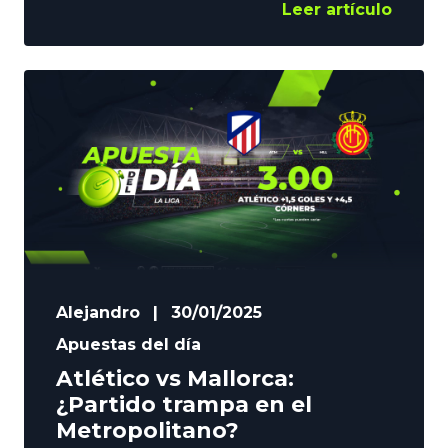
de Copa del Rey. Los rojiblancos están
Leer artículo
haciendo una campaña excelente.
Tanto en LaLiga, como en la
Champions League. Y ahora afrontan
su primer examen de nivel en la Copa.
Enfrente estará un Getafe con serios
problemas de cara al gol, pero
Alejandro
|
30/01/2025
Apuestas del día
Atlético vs Mallorca:
¿Partido trampa en el
Metropolitano?