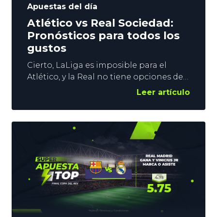
Apuestas del día
Atlético vs Real Sociedad:
Pronósticos para todos los
gustos
Cierto, LaLiga es imposible para el
Atlético, y la Real no tiene opciones de
meterse en Champions. Sin embargo,
Leer artículo
hay mucho en juego en el
Metropolitano este sábado. Los de
Simeone deben terminar el
campeonato lo mejor posible para no
empañar su temporada. Los
donostiarras, por su parte, luchan por
meterse en la Europa League.