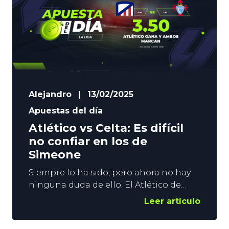
Champions. En YoSports os ofrecemos
3
Alejandro
|
13/02/2025
Apuestas del día
Atlético vs Celta: Es difícil
no confiar en los de
Simeone
Siempre lo ha sido, pero ahora no hay
ninguna duda de ello. El Atlético de
Madrid es aspirante oficial a ganar
Leer artículo
LaLiga. Y cuidado con la Champions.
Los de Simeone están haciendo una