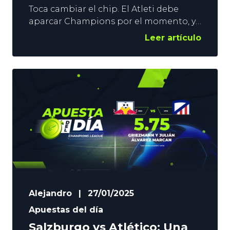
Toca cambiar el chip. El Atleti debe
aparcar Champions por el momento, y
centrarse en LaLiga. A una semana del
Leer artículo
derbi, los de Simeone reciben al
Mallorca con la obligación de ganar. Un
tropiezo les podría dejar muy tocados
en la carrera hacia el título. Los
colchoneros son favoritos, pero
enfrente estará un equipo muy
Alejandro
|
27/01/2025
Apuestas del día
Salzburgo vs Atlético: Una