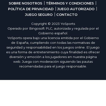
SOBRE NOSOTROS
TÉRMINOS Y CONDICIONES
POLÍTICA DE PRIVACIDAD
JUEGO AUTORIZADO
JUEGO SEGURO
CONTACTO
Copyright © 2023 YoSports
Operado por Bingosoft PLC, autorizada y regulada por el
Gobierno español.
YoSports opera bajo una licencia emitida por el Gobierno
de España, cumpliendo con todas las normativas de
seguridad y responsabilidad en los juegos online. El juego
es una forma de entretenimiento cuya finalidad es ofrecer
diversión y emoción a los jugadores en nuestra página
web. Juega con moderación siguiendo las pautas
recomendadas para el juego responsable.