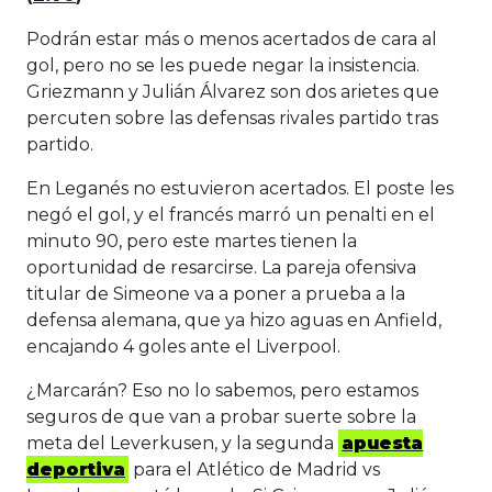
Podrán estar más o menos acertados de cara al
gol, pero no se les puede negar la insistencia.
Griezmann y Julián Álvarez son dos arietes que
percuten sobre las defensas rivales partido tras
partido.
En Leganés no estuvieron acertados. El poste les
negó el gol, y el francés marró un penalti en el
minuto 90, pero este martes tienen la
oportunidad de resarcirse. La pareja ofensiva
titular de Simeone va a poner a prueba a la
defensa alemana, que ya hizo aguas en Anfield,
encajando 4 goles ante el Liverpool.
¿Marcarán? Eso no lo sabemos, pero estamos
seguros de que van a probar suerte sobre la
meta del Leverkusen, y la segunda
apuesta
deportiva
para el Atlético de Madrid vs