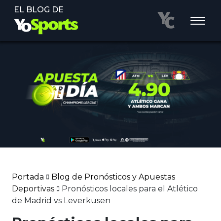
EL BLOG DE
Portada
Blog de Pronósticos y Apuestas
Deportivas
Pronósticos locales para el Atlético
de Madrid vs Leverkusen