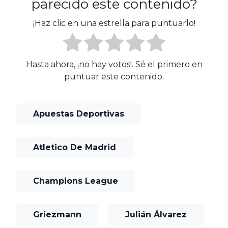
parecido este contenido?
¡Haz clic en una estrella para puntuarlo!
Hasta ahora, ¡no hay votos!. Sé el primero en
puntuar este contenido.
Apuestas Deportivas
Atletico De Madrid
Champions League
Griezmann
Julián Álvarez