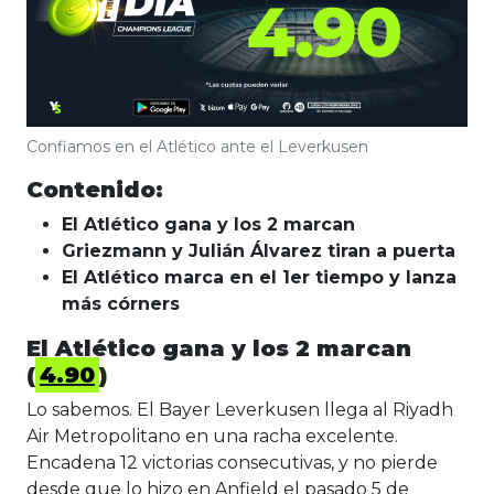
Confiamos en el Atlético ante el Leverkusen
Contenido:
El Atlético gana y los 2 marcan
Griezmann y Julián Álvarez tiran a puerta
El Atlético marca en el 1er tiempo y lanza
más córners
El Atlético gana y los 2 marcan
(
4.90
)
Lo sabemos. El Bayer Leverkusen llega al Riyadh
Air Metropolitano en una racha excelente.
Encadena 12 victorias consecutivas, y no pierde
desde que lo hizo en Anfield el pasado 5 de