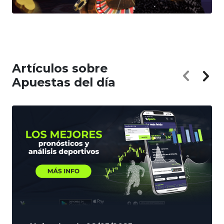
Artículos sobre
Apuestas del día