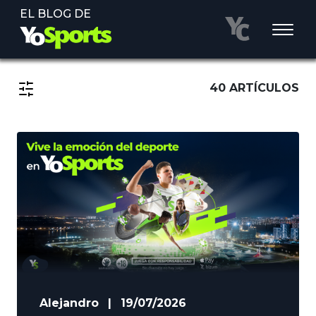
EL BLOG DE
40 ARTÍCULOS
Alejandro
|
19/07/2026