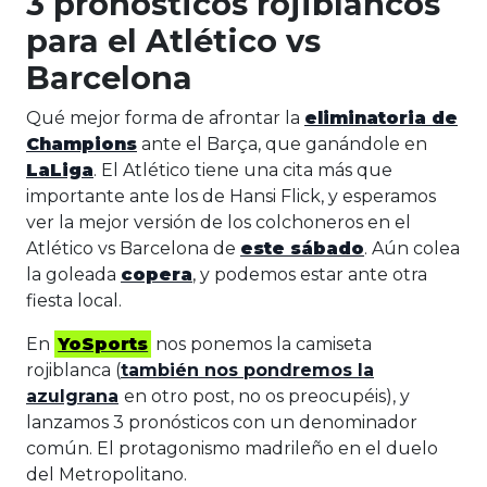
3 pronósticos rojiblancos
para el Atlético vs
Barcelona
Qué mejor forma de afrontar la
eliminatoria de
Champions
ante el Barça, que ganándole en
LaLiga
. El Atlético tiene una cita más que
importante ante los de Hansi Flick, y esperamos
ver la mejor versión de los colchoneros en el
Atlético vs Barcelona de
este sábado
. Aún colea
la goleada
copera
, y podemos estar ante otra
fiesta local.
En
YoSports
nos ponemos la camiseta
rojiblanca (
también nos pondremos la
azulgrana
en otro post, no os preocupéis), y
lanzamos 3 pronósticos con un denominador
común. El protagonismo madrileño en el duelo
del Metropolitano.