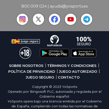
800 009 024
|
ayuda@yosports.es
SOBRE NOSOTROS
TÉRMINOS Y CONDICIONES
POLÍTICA DE PRIVACIDAD
JUEGO AUTORIZADO
JUEGO SEGURO
CONTACTO
Copyright © 2023 YoSports
Operado por Bingosoft PLC, autorizada y regulada por el
Gobierno español.
YoSports opera bajo una licencia emitida por el Gobierno
de España, cumpliendo con todas las normativas de