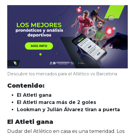
Descubre los mercados para el Atlético vs Barcelona
Contenido:
El Atleti gana
El Atleti marca más de 2 goles
Lookman y Julián Álvarez tiran a puerta
El Atleti gana
Dudar del Atlético en casa es una temeridad. Los