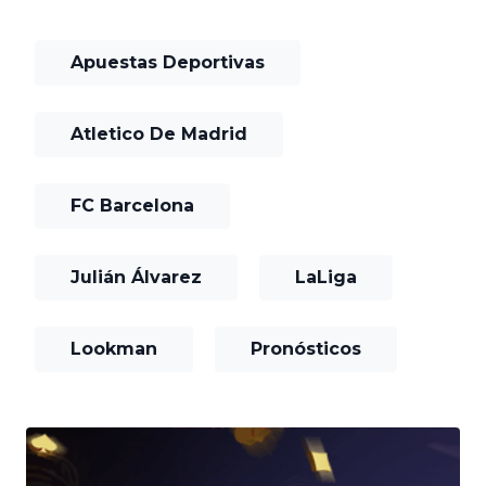
Apuestas Deportivas
Atletico De Madrid
FC Barcelona
Julián Álvarez
LaLiga
Lookman
Pronósticos