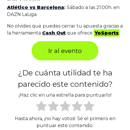
Atlético vs Barcelona
:
Sábado a las 21:00h. en
DAZN LaLiga.
No olvides que puedes cerrar tu apuesta gracias a
la herramienta
Cash Out
que ofrece
YoSports
.
¿De cuánta utilidad te ha
parecido este contenido?
¡Haz clic en una estrella para puntuarlo!
Hasta ahora, ¡no hay votos!. Sé el primero en
puntuar este contenido.