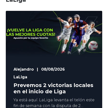
Alejandro
|
08/08/2026
LaLiga
Prevemos 2 victorias locales
en el inicio de Liga
Ya está aquí. LaLiga levanta el telón este
fin de semana con la disputa de 2