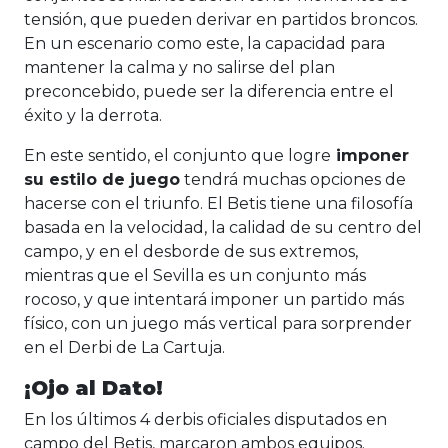
tensión, que pueden derivar en partidos broncos.
En un escenario como este, la capacidad para
mantener la calma y no salirse del plan
preconcebido, puede ser la diferencia entre el
éxito y la derrota.
En este sentido, el conjunto que logre
imponer
su estilo de juego
tendrá muchas opciones de
hacerse con el triunfo. El Betis tiene una filosofía
basada en la velocidad, la calidad de su centro del
campo, y en el desborde de sus extremos,
mientras que el Sevilla es un conjunto más
rocoso, y que intentará imponer un partido más
físico, con un juego más vertical para sorprender
en el Derbi de La Cartuja.
¡Ojo al Dato!
En los últimos 4 derbis oficiales disputados en
campo del Betis, marcaron ambos equipos.