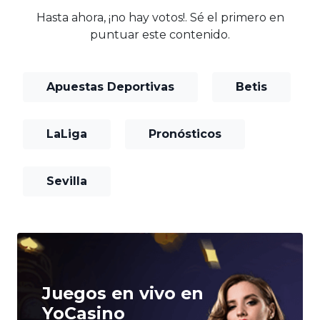
Hasta ahora, ¡no hay votos!. Sé el primero en
puntuar este contenido.
Apuestas Deportivas
Betis
LaLiga
Pronósticos
Sevilla
Juegos en vivo en
YoCasino