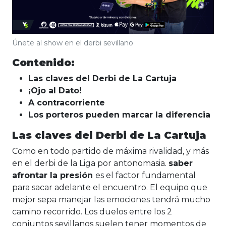
Únete al show en el derbi sevillano
Contenido:
Las claves del Derbi de La Cartuja
¡Ojo al Dato!
A contracorriente
Los porteros pueden marcar la diferencia
Las claves del Derbi de La Cartuja
Como en todo partido de máxima rivalidad, y más
en el derbi de la Liga por antonomasia.
saber
afrontar la presión
es el factor fundamental
para sacar adelante el encuentro. El equipo que
mejor sepa manejar las emociones tendrá mucho
camino recorrido. Los duelos entre los 2
conjuntos sevillanos suelen tener momentos de