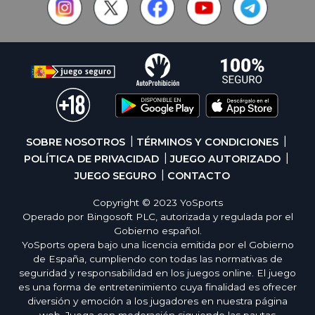
SOBRE NOSOTROS
TÉRMINOS Y CONDICIONES
POLÍTICA DE PRIVACIDAD
JUEGO AUTORIZADO
JUEGO SEGURO
CONTACTO
Copyright © 2023 YoSports
Operado por Bingosoft PLC, autorizada y regulada por el
Gobierno español.
YoSports opera bajo una licencia emitida por el Gobierno
de España, cumpliendo con todas las normativas de
seguridad y responsabilidad en los juegos online. El juego
es una forma de entretenimiento cuya finalidad es ofrecer
diversión y emoción a los jugadores en nuestra página