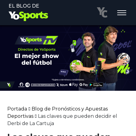
EL BLOG DE
Portada
Blog de Pronósticos y Apuestas
Deportivas
Las claves que pueden decidir el
Derbi de La Cartuja