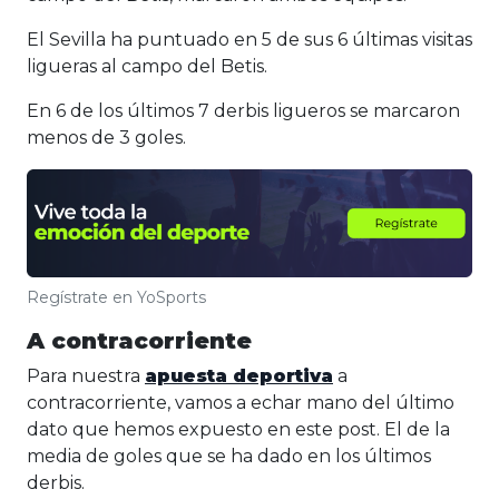
El Sevilla ha puntuado en 5 de sus 6 últimas visitas
ligueras al campo del Betis.
En 6 de los últimos 7 derbis ligueros se marcaron
menos de 3 goles.
Regístrate en YoSports
A contracorriente
Para nuestra
apuesta deportiva
a
contracorriente, vamos a echar mano del último
dato que hemos expuesto en este post. El de la
media de goles que se ha dado en los últimos
derbis.