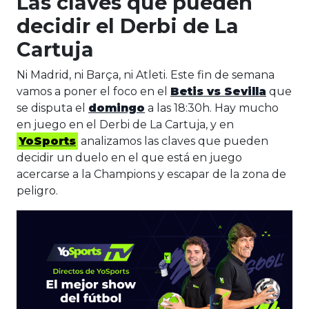
Las claves que pueden
decidir el Derbi de La
Cartuja
Ni Madrid, ni Barça, ni Atleti. Este fin de semana
vamos a poner el foco en el
Betis vs Sevilla
que
se disputa el
domingo
a las 18:30h. Hay mucho
en juego en el Derbi de La Cartuja, y en
YoSports
analizamos las claves que pueden
decidir un duelo en el que está en juego
acercarse a la Champions y escapar de la zona de
peligro.