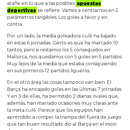
atañe en lo que a las posibles
apuestas
deportivas
se refiere. Vamos a centrarnos en 2
parámetros tangibles. Los goles a favor y en
contra.
Por un lado, la media goleadora culé ha bajado
en estas 6 jornadas. Cierto es que ha marcado 10
tantos, pero si restamos los 5 conseguidos en
Mallorca, nos quedamos con 5 goles en 5 partidos.
Muy lejos de la media que estaba consiguiendo
en sus primeros 12 partidos ligueros.
En el otro área las cosas tampoco van bien. El
Barça ha encajado goles en las últimas 7 jornadas.
Y en 3 de ellas, ha permitido 2 dianas rivales que,
además, han marrado ocasiones muy claras ante
la meta culé. Parece que los equipos han
aprendido a romper la trampa del fuera de juego
que tan buen resultado dio al Barça en el inicio