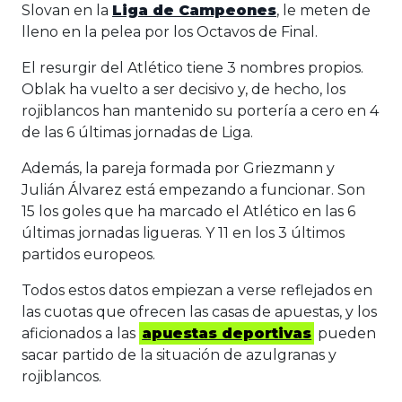
Slovan en la
Liga de Campeones
, le meten de
lleno en la pelea por los Octavos de Final.
El resurgir del Atlético tiene 3 nombres propios.
Oblak ha vuelto a ser decisivo y, de hecho, los
rojiblancos han mantenido su portería a cero en 4
de las 6 últimas jornadas de Liga.
Además, la pareja formada por Griezmann y
Julián Álvarez está empezando a funcionar. Son
15 los goles que ha marcado el Atlético en las 6
últimas jornadas ligueras. Y 11 en los 3 últimos
partidos europeos.
Todos estos datos empiezan a verse reflejados en
las cuotas que ofrecen las casas de apuestas, y los
aficionados a las
apuestas deportivas
pueden
sacar partido de la situación de azulgranas y
rojiblancos.