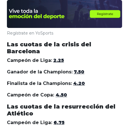
Regístrate en YoSports
Las cuotas de la crisis del
Barcelona
Campeón de Liga:
2.25
Ganador de la Champions:
7.50
Finalista de la Champions:
4.20
Campeón de Copa:
4.50
Las cuotas de la resurrección del
Atlético
Campeón de Liga:
6.75