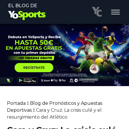
EL BLOG DE
Portada
Blog de Pronósticos y Apuestas
Deportivas
Cara y Cruz: La crisis culé y el
resurgimiento del Atlético