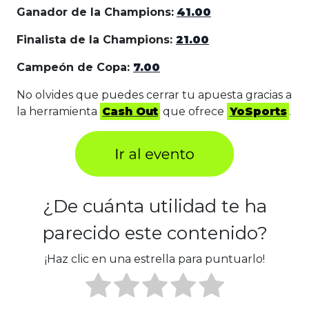
Ganador de la Champions:
41.00
Finalista de la Champions:
21.00
Campeón de Copa:
7.00
No olvides que puedes cerrar tu apuesta gracias a
la herramienta
Cash Out
que ofrece
YoSports
.
¿De cuánta utilidad te ha
parecido este contenido?
¡Haz clic en una estrella para puntuarlo!