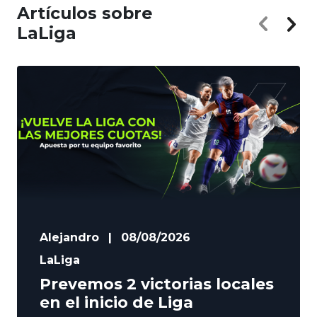
Artículos sobre
LaLiga
Alejandro
|
08/08/2026
LaLiga
Prevemos 2 victorias locales
en el inicio de Liga