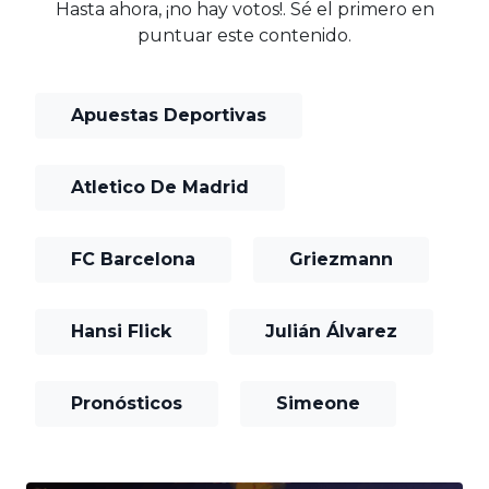
Hasta ahora, ¡no hay votos!. Sé el primero en
puntuar este contenido.
Apuestas Deportivas
Atletico De Madrid
FC Barcelona
Griezmann
Hansi Flick
Julián Álvarez
Pronósticos
Simeone