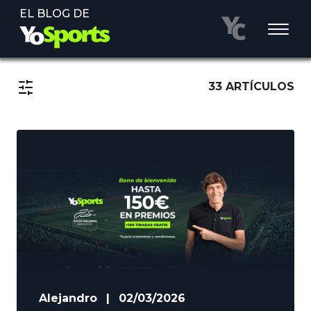
EL BLOG DE
33 ARTÍCULOS
Alejandro
|
02/03/2026