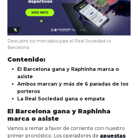
Descubre los mercados para el Real Sociedad vs
Barcelona
Contenido:
El Barcelona gana y Raphinha marca o
asiste
Ambos marcan y más de 6 paradas de los
porteros
La Real Sociedad gana o empata
El Barcelona gana y Raphinha
marca o asiste
Vamos a remar a favor de corriente con nuestro
primer pronóstico. Los operadores de
apuestas