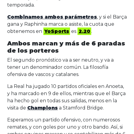
temporada.
Combinamos ambos parámetros
, y si el Barça
gana y Raphinha marca o asiste, la cuota que
obtenemos en
YoSports
es
2.20
.
Ambos marcan y más de 6 paradas
de los porteros
El segundo pronóstico va a ser neutro, y va a
tener un denominador común. La filosofía
ofensiva de vascos y catalanes.
La Real ha jugado 10 partidos oficiales en Anoeta,
y ha marcado en 9 de ellos, mientras que el Barça
ha hecho gol en todas sus salidas, menos en la
visita de
Champions
a Stamford Bridge.
Esperamos un partido ofensivo, con numerosos
remates, y con goles por uno y otro bando. Así, si