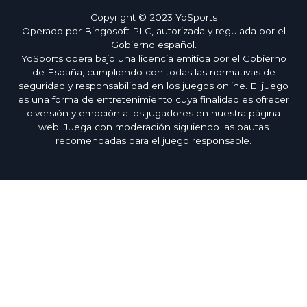
Copyright © 2023 YoSports
Operado por Bingosoft PLC, autorizada y regulada por el
Gobierno español.
YoSports opera bajo una licencia emitida por el Gobierno
de España, cumpliendo con todas las normativas de
seguridad y responsabilidad en los juegos online. El juego
es una forma de entretenimiento cuya finalidad es ofrecer
diversión y emoción a los jugadores en nuestra página
web. Juega con moderación siguiendo las pautas
recomendadas para el juego responsable.