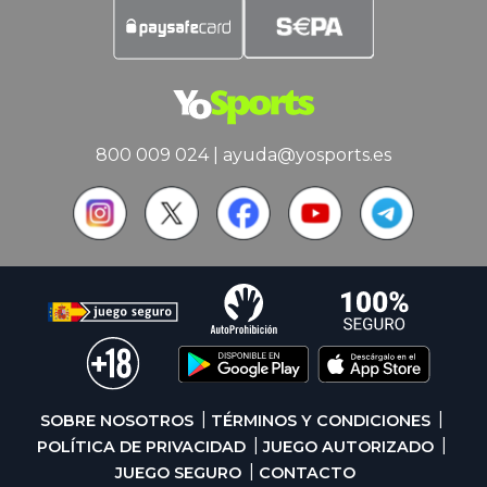
800 009 024
|
ayuda@yosports.es
SOBRE NOSOTROS
TÉRMINOS Y CONDICIONES
POLÍTICA DE PRIVACIDAD
JUEGO AUTORIZADO
JUEGO SEGURO
CONTACTO