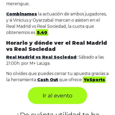
merengue.
Combinamos
la actuación de ambos jugadores,
y si Vinicius y Oyarzabal marcan o asisten en el
Real Madrid vs Real Sociedad, la cuota que
obtenemos es
5.40
.
Horario y dónde ver el Real Madrid
vs Real Sociedad
Real Madrid vs Real Sociedad
:
Sábado a las
21:00h. por M+ LaLiga.
No olvides que puedes cerrar tu apuesta gracias a
la herramienta
Cash Out
que ofrece
YoSports
.