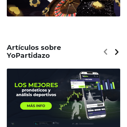
Artículos sobre
YoPartidazo