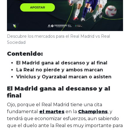
Descubre los mercados para el Real Madrid vs Real
Sociedad
Contenido:
El Madrid gana al descanso y al final
La Real no pierde y ambos marcan
Vinicius y Oyarzabal marcan o asisten
El Madrid gana al descanso y al
final
Ojo, porque el Real Madrid tiene una cita
fundamental
el martes
en la
Champions
, y
tendrá que economizar esfuerzos, aun sabiendo
que el duelo ante la Real es muy importante para