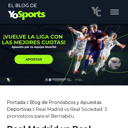
EL BLOG DE
Portada
Blog de Pronósticos y Apuestas
Deportivas
Real Madrid vs Real Sociedad: 3
pronósticos para el Bernabéu