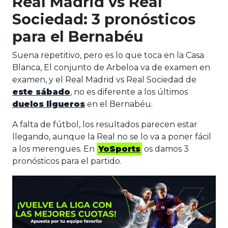
Real Madrid vs Real
Sociedad: 3 pronósticos
para el Bernabéu
Suena repetitivo, pero es lo que toca en la Casa
Blanca, El conjunto de Arbeloa va de examen en
examen, y el Real Madrid vs Real Sociedad de
este sábado
, no es diferente a los últimos
duelos ligueros
en el Bernabéu.
A falta de fútbol, los resultados parecen estar
llegando, aunque la Real no se lo va a poner fácil
a los merengues. En
YoSports
os damos 3
pronósticos para el partido.