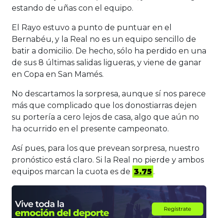
estando de uñas con el equipo.
El Rayo estuvo a punto de puntuar en el
Bernabéu, y la Real no es un equipo sencillo de
batir a domicilio. De hecho, sólo ha perdido en una
de sus 8 últimas salidas ligueras, y viene de ganar
en Copa en San Mamés.
No descartamos la sorpresa, aunque sí nos parece
más que complicado que los donostiarras dejen
su portería a cero lejos de casa, algo que aún no
ha ocurrido en el presente campeonato.
Así pues, para los que prevean sorpresa, nuestro
pronóstico está claro. Si la Real no pierde y ambos
equipos marcan la cuota es de
3.75
.