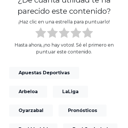
¿De cuánta utilidad te ha
parecido este contenido?
¡Haz clic en una estrella para puntuarlo!
Hasta ahora, ¡no hay votos!. Sé el primero en
puntuar este contenido.
Apuestas Deportivas
Arbeloa
LaLiga
Oyarzabal
Pronósticos