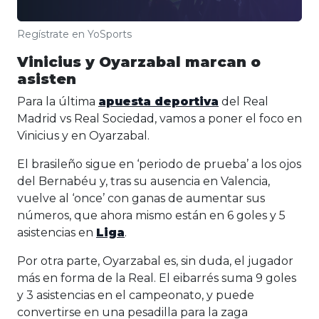
Regístrate en YoSports
Vinicius y Oyarzabal marcan o
asisten
Para la última
apuesta deportiva
del Real
Madrid vs Real Sociedad, vamos a poner el foco en
Vinicius y en Oyarzabal.
El brasileño sigue en ‘periodo de prueba’ a los ojos
del Bernabéu y, tras su ausencia en Valencia,
vuelve al ‘once’ con ganas de aumentar sus
números, que ahora mismo están en 6 goles y 5
asistencias en
Liga
.
Por otra parte, Oyarzabal es, sin duda, el jugador
más en forma de la Real. El eibarrés suma 9 goles
y 3 asistencias en el campeonato, y puede
convertirse en una pesadilla para la zaga