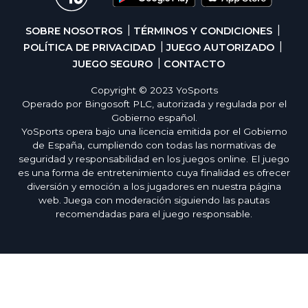
SOBRE NOSOTROS
TÉRMINOS Y CONDICIONES
POLÍTICA DE PRIVACIDAD
JUEGO AUTORIZADO
JUEGO SEGURO
CONTACTO
Copyright © 2023 YoSports
Operado por Bingosoft PLC, autorizada y regulada por el
Gobierno español.
YoSports opera bajo una licencia emitida por el Gobierno
de España, cumpliendo con todas las normativas de
seguridad y responsabilidad en los juegos online. El juego
es una forma de entretenimiento cuya finalidad es ofrecer
diversión y emoción a los jugadores en nuestra página
web. Juega con moderación siguiendo las pautas
recomendadas para el juego responsable.