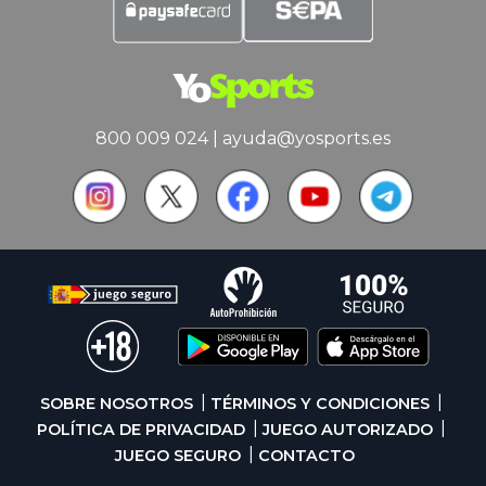
800 009 024
|
ayuda@yosports.es
SOBRE NOSOTROS
TÉRMINOS Y CONDICIONES
POLÍTICA DE PRIVACIDAD
JUEGO AUTORIZADO
JUEGO SEGURO
CONTACTO