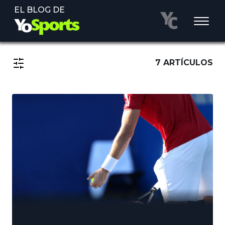
EL BLOG DE
7 ARTÍCULOS