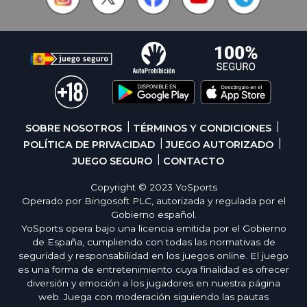
SOBRE NOSOTROS
TÉRMINOS Y CONDICIONES
POLÍTICA DE PRIVACIDAD
JUEGO AUTORIZADO
JUEGO SEGURO
CONTACTO
Copyright © 2023 YoSports
Operado por Bingosoft PLC, autorizada y regulada por el
Gobierno español.
YoSports opera bajo una licencia emitida por el Gobierno
de España, cumpliendo con todas las normativas de
seguridad y responsabilidad en los juegos online. El juego
es una forma de entretenimiento cuya finalidad es ofrecer
diversión y emoción a los jugadores en nuestra página
web. Juega con moderación siguiendo las pautas