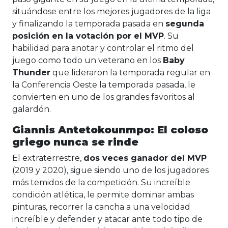
situándose entre los mejores jugadores de la liga
y finalizando la temporada pasada en
segunda
posición en la votación por el MVP
. Su
habilidad para anotar y controlar el ritmo del
juego como todo un veterano en los
Baby
Thunder
que lideraron la temporada regular en
la Conferencia Oeste la temporada pasada, le
convierten en uno de los grandes favoritos al
galardón.
Giannis Antetokounmpo: El coloso
griego nunca se rinde
El extraterrestre,
dos veces ganador del MVP
(2019 y 2020), sigue siendo uno de los jugadores
más temidos de la competición. Su increíble
condición atlética, le permite dominar ambas
pinturas, recorrer la cancha a una velocidad
increíble y defender y atacar ante todo tipo de