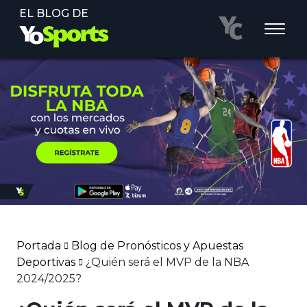
EL BLOG DE
Portada
Blog de Pronósticos y Apuestas
Deportivas
¿Quién será el MVP de la NBA
2024/2025?