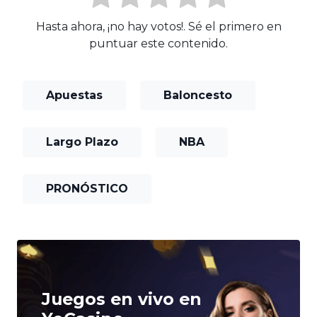
Hasta ahora, ¡no hay votos!. Sé el primero en
puntuar este contenido.
Apuestas
Baloncesto
Largo Plazo
NBA
PRONÓSTICO
Juegos en vivo en