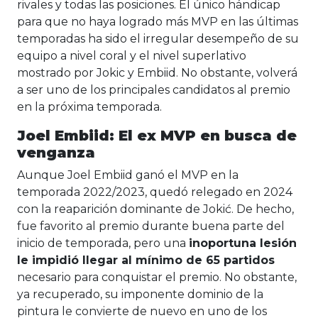
rivales y todas las posiciones. El único hándicap
para que no haya logrado más MVP en las últimas
temporadas ha sido el irregular desempeño de su
equipo a nivel coral y el nivel superlativo
mostrado por Jokic y Embiid. No obstante, volverá
a ser uno de los principales candidatos al premio
en la próxima temporada.
Joel Embiid: El ex MVP en busca de
venganza
Aunque Joel Embiid ganó el MVP en la
temporada 2022/2023, quedó relegado en 2024
con la reaparición dominante de Jokić. De hecho,
fue favorito al premio durante buena parte del
inicio de temporada, pero una
inoportuna lesión
le impidió llegar al mínimo de 65 partidos
necesario para conquistar el premio. No obstante,
ya recuperado, su imponente dominio de la
pintura le convierte de nuevo en uno de los