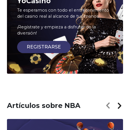
YoCasino
Te esperamos con todo el entretenimiento
del casino real al alcance de tus manos.
¡Regístrate y empieza a disfrutar de la
diversión!
REGISTRARSE
Artículos sobre NBA