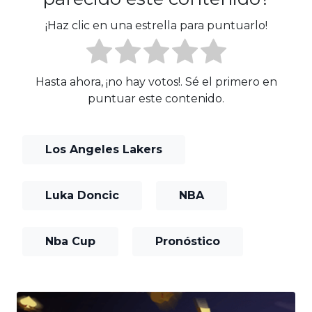
¡Haz clic en una estrella para puntuarlo!
Hasta ahora, ¡no hay votos!. Sé el primero en
puntuar este contenido.
Los Angeles Lakers
Luka Doncic
NBA
Nba Cup
Pronóstico