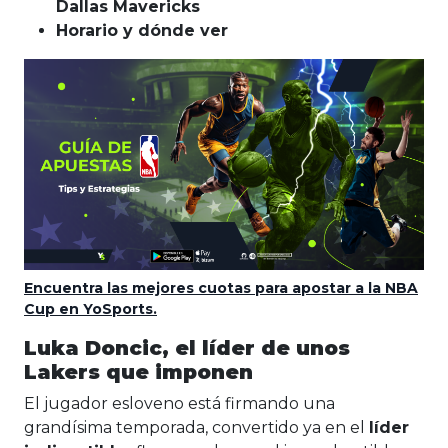
Dallas Mavericks
Horario y dónde ver
Encuentra las mejores cuotas para apostar a la NBA
Cup en YoSports.
Luka Doncic, el líder de unos
Lakers que imponen
El jugador esloveno está firmando una
grandísima temporada, convertido ya en el
líder