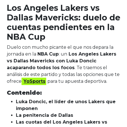
Los Angeles Lakers vs
Dallas Mavericks: duelo de
cuentas pendientes en la
NBA Cup
Duelo con mucho picante el que nos depara la
jornada en la
NBA Cup
: un
Los Angeles Lakers
vs Dallas Mavericks con Luka Doncic
acaparando todos los focos
. Te traemos el
análisis de este partido y todas las opciones que te
ofrece
YoSports
para tu apuesta deportiva.
Contenido:
Luka Doncic, el líder de unos Lakers que
imponen
La penitencia de Dallas
Las cuotas del Los Angeles Lakers vs