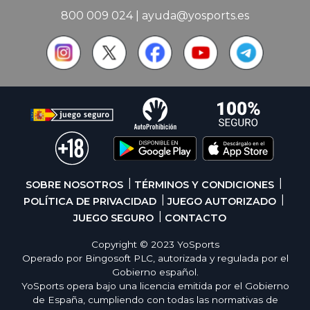
800 009 024
|
ayuda@yosports.es
SOBRE NOSOTROS
TÉRMINOS Y CONDICIONES
POLÍTICA DE PRIVACIDAD
JUEGO AUTORIZADO
JUEGO SEGURO
CONTACTO
Copyright © 2023 YoSports
Operado por Bingosoft PLC, autorizada y regulada por el
Gobierno español.
YoSports opera bajo una licencia emitida por el Gobierno
de España, cumpliendo con todas las normativas de