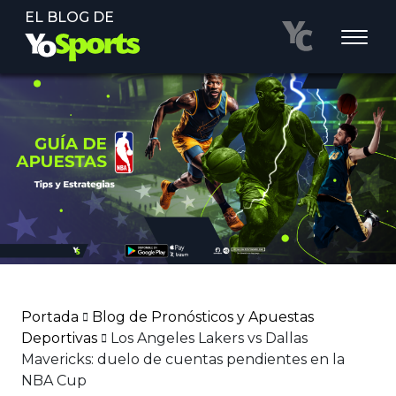
EL BLOG DE
Portada
Blog de Pronósticos y Apuestas
Deportivas
Los Angeles Lakers vs Dallas
Mavericks: duelo de cuentas pendientes en la
NBA Cup