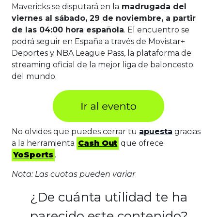
Mavericks se disputará en la
madrugada del
viernes al sábado, 29 de noviembre, a partir
de las 04:00 hora española
. El encuentro se
podrá seguir en España a través de Movistar+
Deportes y NBA League Pass, la plataforma de
streaming oficial de la mejor liga de baloncesto
del mundo.
No olvides que puedes cerrar tu
apuesta
gracias
a la herramienta
Cash Out
que ofrece
YoSports
.
Nota: Las cuotas pueden variar
¿De cuánta utilidad te ha
parecido este contenido?