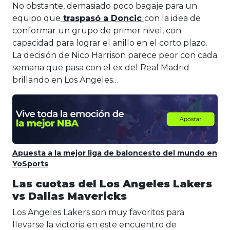
No obstante, demasiado poco bagaje para un
equipo que
traspasó a Doncic
con la idea de
conformar un grupo de primer nivel, con
capacidad para lograr el anillo en el corto plazo.
La decisión de Nico Harrison parece peor con cada
semana que pasa con el ex del Real Madrid
brillando en Los Angeles…
Apuesta a la mejor liga de baloncesto del mundo en
YoSports
Las cuotas del Los Angeles Lakers
vs Dallas Mavericks
Los Angeles Lakers son muy favoritos para
llevarse la victoria en este encuentro de