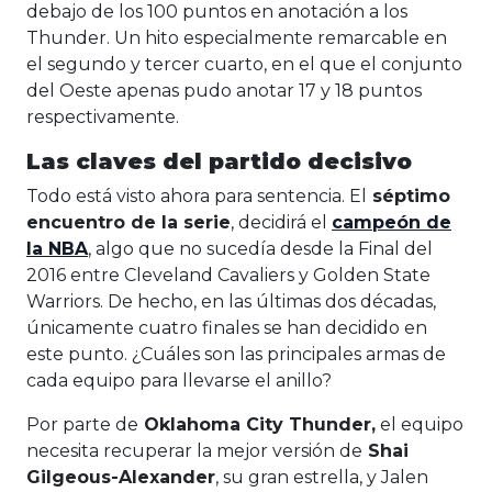
debajo de los 100 puntos en anotación a los
Thunder. Un hito especialmente remarcable en
el segundo y tercer cuarto, en el que el conjunto
del Oeste apenas pudo anotar 17 y 18 puntos
respectivamente.
Las claves del partido decisivo
Todo está visto ahora para sentencia. El
séptimo
encuentro de la serie
, decidirá el
campeón de
la NBA
, algo que no sucedía desde la Final del
2016 entre Cleveland Cavaliers y Golden State
Warriors. De hecho, en las últimas dos décadas,
únicamente cuatro finales se han decidido en
este punto. ¿Cuáles son las principales armas de
cada equipo para llevarse el anillo?
Por parte de
Oklahoma City Thunder,
el equipo
necesita recuperar la mejor versión de
Shai
Gilgeous-Alexander
, su gran estrella, y Jalen