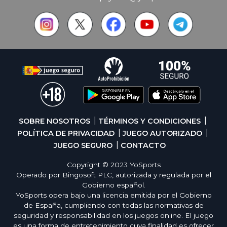
SOBRE NOSOTROS
TÉRMINOS Y CONDICIONES
POLÍTICA DE PRIVACIDAD
JUEGO AUTORIZADO
JUEGO SEGURO
CONTACTO
Copyright © 2023 YoSports
Operado por Bingosoft PLC, autorizada y regulada por el
Gobierno español.
YoSports opera bajo una licencia emitida por el Gobierno
de España, cumpliendo con todas las normativas de
seguridad y responsabilidad en los juegos online. El juego
es una forma de entretenimiento cuya finalidad es ofrecer