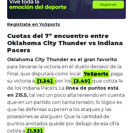
Regístrate en YoSports
Cuotas del 7º encuentro entre
Oklahoma City Thunder vs Indiana
Pacers
Oklahoma City Thunder es el gran favorito
para llevarse la victoria en el duelo decisivo de la
Final, que disputará como local.
YoSports
paga
su victoria a
[1.34]
por los
[3.40]
que cotiza la
de los Indiana Pacers. La
línea de puntos está
en 215.5,
tal vez un poco alta teniendo en cuenta
que en un partido con tanta tensión, lo lógico es
que las defensas superen a los ataques y las
posesiones se alarguen. Que la cantidad de
puntos anotados quede por debajo de esa cifra
cotiza a
[1.93]
.