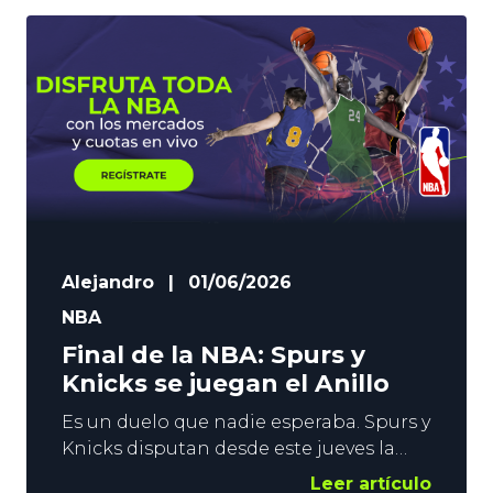
Alejandro
|
01/06/2026
NBA
Final de la NBA: Spurs y
Knicks se juegan el Anillo
Es un duelo que nadie esperaba. Spurs y
Knicks disputan desde este jueves la
Final de la NBA. Los neoyorquinos
Leer artículo