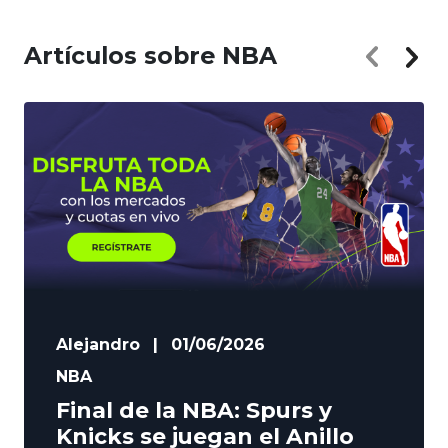
Artículos sobre NBA
Alejandro
|
01/06/2026
NBA
Final de la NBA: Spurs y
Knicks se juegan el Anillo