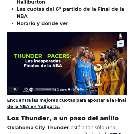
Halliburton
Las cuotas del 6º partido de la Final de la
NBA
Horario y dónde ver
Encuentra las mejores cuotas para apostar a la Final
de la NBA en YoSports.
Los Thunder, a un paso del anillo
Oklahoma City Thunder
está a tan sólo una