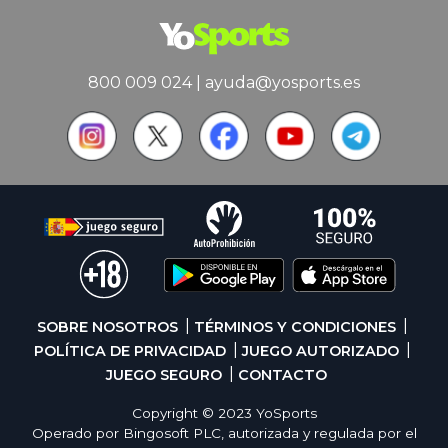
800 009 024
|
ayuda@yosports.es
SOBRE NOSOTROS
TÉRMINOS Y CONDICIONES
POLÍTICA DE PRIVACIDAD
JUEGO AUTORIZADO
JUEGO SEGURO
CONTACTO
Copyright © 2023 YoSports
Operado por Bingosoft PLC, autorizada y regulada por el