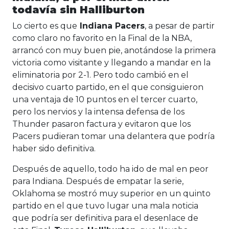
todavía sin Halliburton
Lo cierto es que
Indiana Pacers
, a pesar de partir
como claro no favorito en la Final de la NBA,
arrancó con muy buen pie, anotándose la primera
victoria como visitante y llegando a mandar en la
eliminatoria por 2-1. Pero todo cambió en el
decisivo cuarto partido, en el que consiguieron
una ventaja de 10 puntos en el tercer cuarto,
pero los nervios y la intensa defensa de los
Thunder pasaron factura y evitaron que los
Pacers pudieran tomar una delantera que podría
haber sido definitiva.
Después de aquello, todo ha ido de mal en peor
para Indiana. Después de empatar la serie,
Oklahoma se mostró muy superior en un quinto
partido en el que tuvo lugar una mala noticia
que podría ser definitiva para el desenlace de