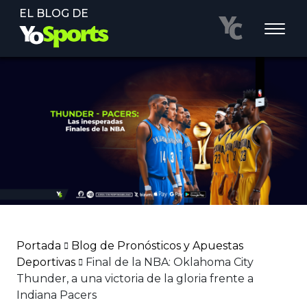
EL BLOG DE
Portada
Blog de Pronósticos y Apuestas
Deportivas
Final de la NBA: Oklahoma City
Thunder, a una victoria de la gloria frente a
Indiana Pacers