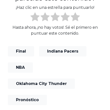
¡Haz clic en una estrella para puntuarlo!
Hasta ahora, ¡no hay votos!. Sé el primero en
puntuar este contenido.
Final
Indiana Pacers
NBA
Oklahoma City Thunder
Pronóstico