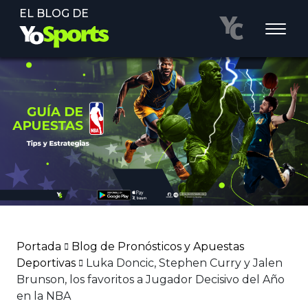
EL BLOG DE
Portada
Blog de Pronósticos y Apuestas
Deportivas
Luka Doncic, Stephen Curry y Jalen
Brunson, los favoritos a Jugador Decisivo del Año
en la NBA