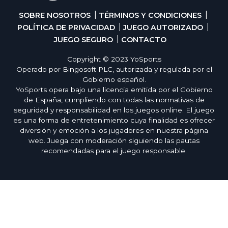
SOBRE NOSOTROS
TÉRMINOS Y CONDICIONES
POLÍTICA DE PRIVACIDAD
JUEGO AUTORIZADO
JUEGO SEGURO
CONTACTO
Copyright © 2023 YoSports
Operado por Bingosoft PLC, autorizada y regulada por el
Gobierno español.
YoSports opera bajo una licencia emitida por el Gobierno
de España, cumpliendo con todas las normativas de
seguridad y responsabilidad en los juegos online. El juego
es una forma de entretenimiento cuya finalidad es ofrecer
diversión y emoción a los jugadores en nuestra página
web. Juega con moderación siguiendo las pautas
recomendadas para el juego responsable.