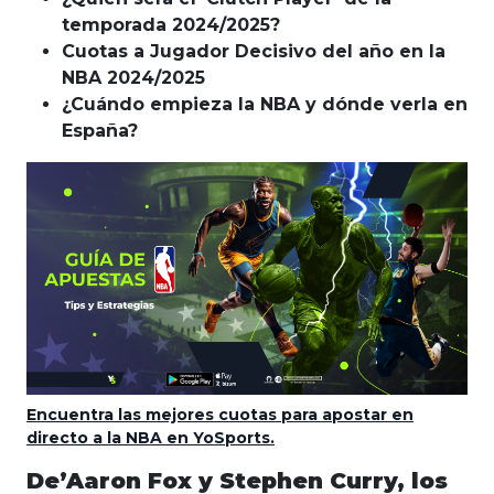
temporada 2024/2025?
Cuotas a Jugador Decisivo del año en la
NBA 2024/2025
¿Cuándo empieza la NBA y dónde verla en
España?
Encuentra las mejores cuotas para apostar en
directo a la NBA en YoSports.
De’Aaron Fox y Stephen Curry, los