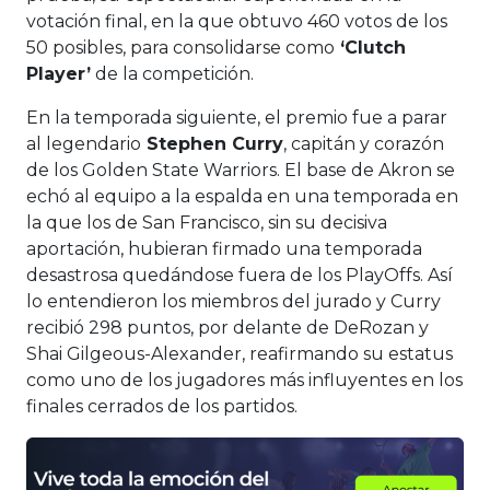
votación final, en la que obtuvo 460 votos de los
50 posibles, para consolidarse como
‘Clutch
Player’
de la competición.
En la temporada siguiente, el premio fue a parar
al legendario
Stephen Curry
, capitán y corazón
de los Golden State Warriors. El base de Akron se
echó al equipo a la espalda en una temporada en
la que los de San Francisco, sin su decisiva
aportación, hubieran firmado una temporada
desastrosa quedándose fuera de los PlayOffs. Así
lo entendieron los miembros del jurado y Curry
recibió 298 puntos, por delante de DeRozan y
Shai Gilgeous-Alexander, reafirmando su estatus
como uno de los jugadores más influyentes en los
finales cerrados de los partidos.