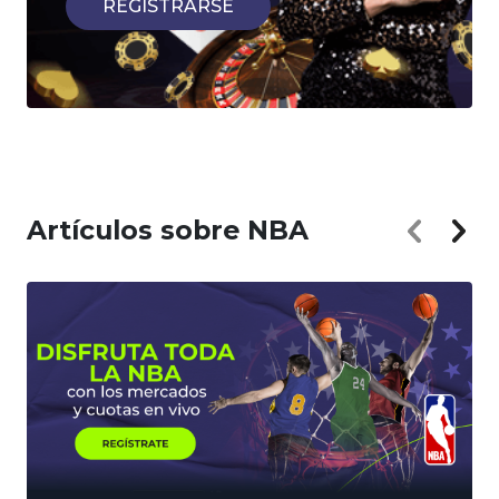
REGISTRARSE
Artículos sobre NBA