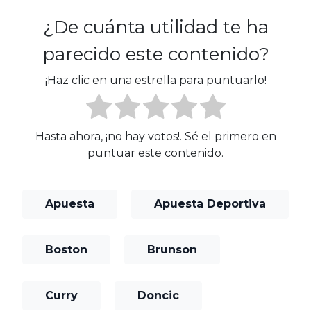
¿De cuánta utilidad te ha
parecido este contenido?
¡Haz clic en una estrella para puntuarlo!
Hasta ahora, ¡no hay votos!. Sé el primero en
puntuar este contenido.
Apuesta
Apuesta Deportiva
Boston
Brunson
Curry
Doncic