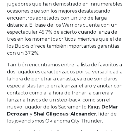
jugadores que han demostrado en innumerables
ocasiones que son los mejores desatascando
encuentros apretados con un tiro de larga
distancia. El base de los Warriors cuenta con un
espectacular 45,7% de acierto cuando lanza de
tres en los momentos críticos, mientras que el de
los Bucks ofrece también importantes garantías
con un 37,2%.
También encontramos entre la lista de favoritos a
dos jugadores caracterizados por su versatilidad a
la hora de penetrar a canasta, ya que son claros
especialistas tanto en alcanzar el aro y anotar con
contacto como a la hora de frenar la carrera y
lanzar a través de un step-back, como son el
nuevo jugador de los Sacramento Kings
DeMar
Derozan
y
Shai Gilgeous-Alexander
, líder de
los jovencísimos Oklahoma City Thunder.