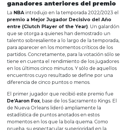
ganadores anteriores del premio
La
NBA
introdujo en la temporada 2022/2023 el
premio a Mejor Jugador Decisivo del Año
entre (Clutch Player of the Year)
. Un galardón
que se otorga a quienes han demostrado un
talento sobresaliente a lo largo de la temporada,
para aparecer en los momentos críticos de los
partidos. Concretamente, para la votación sólo se
tiene en cuenta el rendimiento de los jugadores
en los últimos cinco minutos. Y sólo de aquellos
encuentros cuyo resultado se define por una
diferencia de cinco puntos o menos.
El primer jugador que recibió este premio fue
De’Aaron Fox
, base de los Sacramento Kings. El
de Nueva Orleans lideró ampliamente la
estadística de puntos anotados en estos
momentos en los que la bola quema. Como
prueba, su espectacular superioridad en la