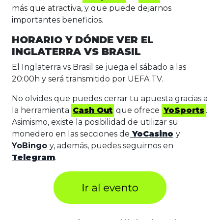
más que atractiva, y que puede dejarnos
importantes beneficios.
HORARIO Y DÓNDE VER EL
INGLATERRA VS BRASIL
El Inglaterra vs Brasil se juega el sábado a las
20:00h y será transmitido por UEFA TV.
No olvides que puedes cerrar tu apuesta gracias a
la herramienta
Cash Out
que ofrece
YoSports
.
Asimismo, existe la posibilidad de utilizar su
monedero en las secciones de
YoCasino
y
YoBingo
y, además, puedes seguirnos en
Telegram
.