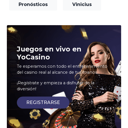
Pronósticos
Vinicius
Juegos en vivo en
YoCasino
Te esperamos con todo el entretenimiento
del casino real al alcance de tus manos.
¡Regístrate y empieza a disfrutar de la
diversión!
REGISTRARSE