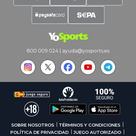
800 009 024
|
ayuda@yosports.es
SOBRE NOSOTROS
TÉRMINOS Y CONDICIONES
POLÍTICA DE PRIVACIDAD
JUEGO AUTORIZADO