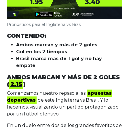
Pronósticos para el Inglaterra vs Brasil
CONTENIDO:
Ambos marcan y más de 2 goles
Gol en los 2 tiempos
Brasil marca más de 1 gol y no hay
empate
AMBOS MARCAN Y MÁS DE 2 GOLES
(
2.15
)
Comenzamos nuestro repaso a las
apuestas
deportivas
de este Inglaterra vs Brasil. Y lo
hacemos, visualizando un partido protagonizado
por un fútbol ofensivo.
En un duelo entre dos de los grandes favoritos de