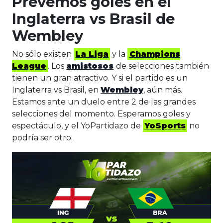
Prevemos goles en el
Inglaterra vs Brasil de
Wembley
No sólo existen
La Liga
y la
Champions
League
. Los
amistosos
de selecciones también
tienen un gran atractivo. Y si el partido es un
Inglaterra vs Brasil, en
Wembley
, aún más.
Estamos ante un duelo entre 2 de las grandes
selecciones del momento. Esperamos goles y
espectáculo, y el YoPartidazo de
YoSports
no
podría ser otro.