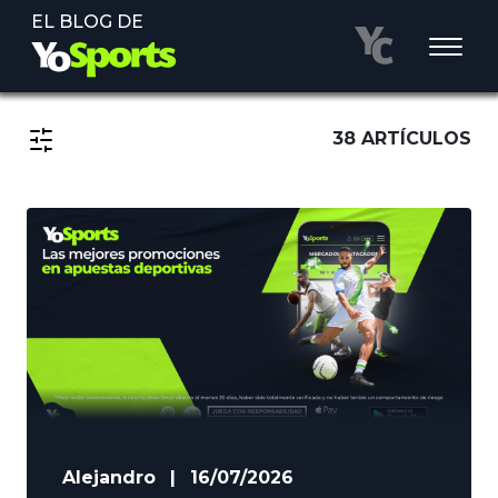
EL BLOG DE
38 ARTÍCULOS
Alejandro
|
16/07/2026