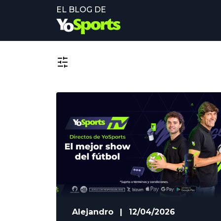
EL BLOG DE
Alejandro
|
12/04/2026