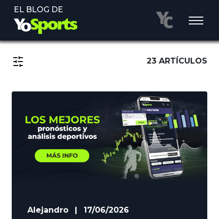
EL BLOG DE
23 ARTÍCULOS
Alejandro
|
17/06/2026