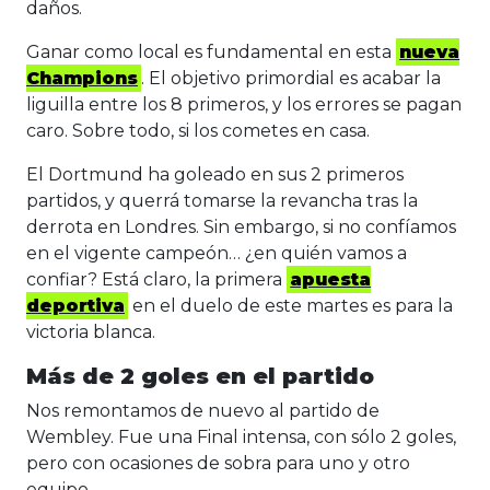
daños.
Ganar como local es fundamental en esta
nueva
Champions
. El objetivo primordial es acabar la
liguilla entre los 8 primeros, y los errores se pagan
caro. Sobre todo, si los cometes en casa.
El Dortmund ha goleado en sus 2 primeros
partidos, y querrá tomarse la revancha tras la
derrota en Londres. Sin embargo, si no confíamos
en el vigente campeón… ¿en quién vamos a
confiar? Está claro, la primera
apuesta
deportiva
en el duelo de este martes es para la
victoria blanca.
Más de 2 goles en el partido
Nos remontamos de nuevo al partido de
Wembley. Fue una Final intensa, con sólo 2 goles,
pero con ocasiones de sobra para uno y otro
equipo.