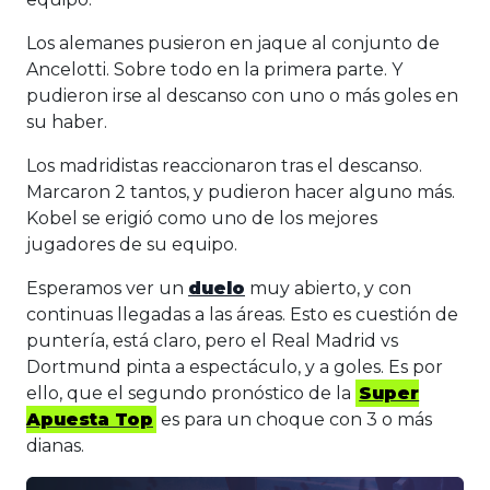
Los alemanes pusieron en jaque al conjunto de
Ancelotti. Sobre todo en la primera parte. Y
pudieron irse al descanso con uno o más goles en
su haber.
Los madridistas reaccionaron tras el descanso.
Marcaron 2 tantos, y pudieron hacer alguno más.
Kobel se erigió como uno de los mejores
jugadores de su equipo.
Esperamos ver un
duelo
muy abierto, y con
continuas llegadas a las áreas. Esto es cuestión de
puntería, está claro, pero el Real Madrid vs
Dortmund pinta a espectáculo, y a goles. Es por
ello, que el segundo pronóstico de la
Super
Apuesta Top
es para un choque con 3 o más
dianas.