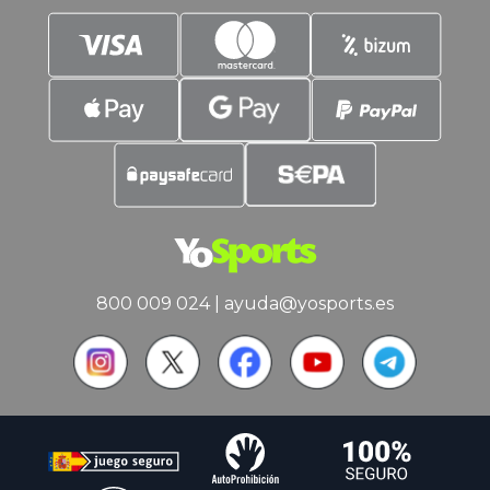
800 009 024
|
ayuda@yosports.es