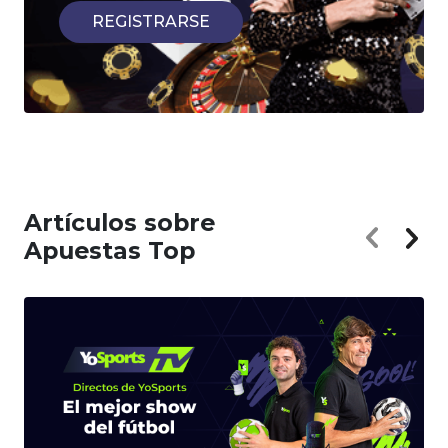
REGISTRARSE
Artículos sobre
Apuestas Top