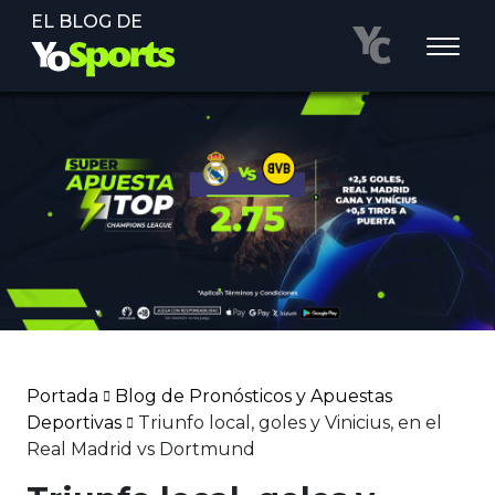
EL BLOG DE
Portada
Blog de Pronósticos y Apuestas
Deportivas
Triunfo local, goles y Vinicius, en el
Real Madrid vs Dortmund