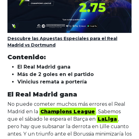
Descubre las Apuestas Especiales para el Real
Madrid vs Dortmund
Contenido:
El Real Madrid gana
Más de 2 goles en el partido
Vinicius remata a portería
El Real Madrid gana
No puede cometer muchos más errores el Real
Madrid en la
Champions League
. Sabemos
que el sábado le espera el Barça en
LaLiga
,
pero hay que subsanar la derrota en Lille cuanto
antes. Y un triunfo ante el Borussia minimizaría los