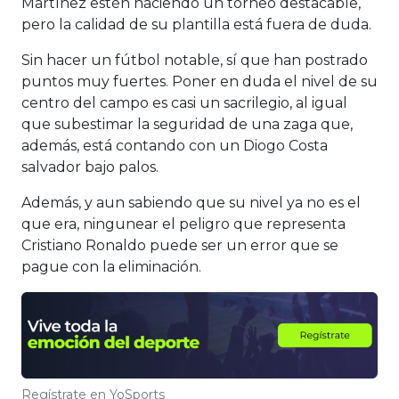
Martínez estén haciendo un torneo destacable,
pero la calidad de su plantilla está fuera de duda.
Sin hacer un fútbol notable, sí que han postrado
puntos muy fuertes. Poner en duda el nivel de su
centro del campo es casi un sacrilegio, al igual
que subestimar la seguridad de una zaga que,
además, está contando con un Diogo Costa
salvador bajo palos.
Además, y aun sabiendo que su nivel ya no es el
que era, ningunear el peligro que representa
Cristiano Ronaldo puede ser un error que se
pague con la eliminación.
Regístrate en YoSports