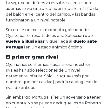
La seguridad defensiva es sobresaliente, pero
además se vio una circulación mucho más fluida
del balón en el centro del campo, y las bandas
funcionaron a un nivel notable.
Si a eso le unimos el momento goleador de
Oyarzabal, el resultado es una Selección que
vuelve a ilusionar
, y que llega al
duelo ante
Portugal
en un estado anímico óptimo.
El primer gran rival
Ojo, no nos confiemos. Hasta ahora nuestros
rivales han sido selecciones de un nivel
netamente inferior. Sólo Uruguay (más por
nombre que por calidad) podría catalogarse de
rival de entidad.
Sin embargo, Portugal sí es un adversario a tener
en cuenta. No se puede decir que los de Roberto