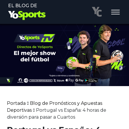
EL BLOG DE
Portada
Blog de Pronósticos y Apuestas
Deportivas
Portugal vs España: 4 horas de
diversión para pasar a Cuartos