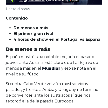
Únete al show
Contenido
De menos a más
El primer gran rival
4 horas de show en el Portugal vs España
De menos a más
España mostró una notable mejoría el pasado
jueves ante Austria. Está claro que La Roja va de
menos a más en el
Mundial
, y eso se nota en el
nivel de su fútbol.
Si contra Cabo Verde volvió a mostrar vicios
pasados, y frente a Arabia y Uruguay no terminó
de convencer, ante los austriacos sí que nos
recordó a la de la pasada Eurocopa.