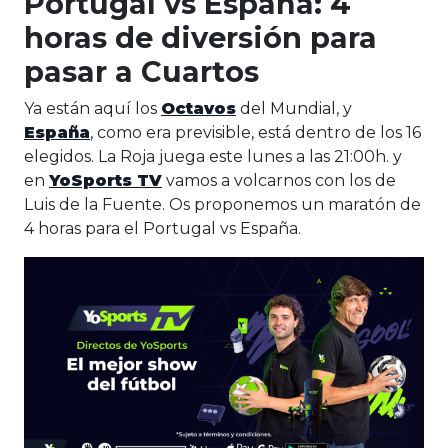
Portugal vs España: 4
horas de diversión para
pasar a Cuartos
Ya están aquí los
Octavos
del Mundial, y
España
, como era previsible, está dentro de los 16
elegidos. La Roja juega este lunes a las 21:00h. y
en
YoSports TV
vamos a volcarnos con los de
Luis de la Fuente. Os proponemos un maratón de
4 horas para el Portugal vs España.