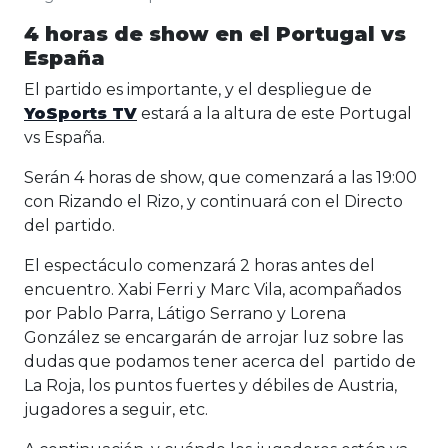
4 horas de show en el Portugal vs
España
El partido es importante, y el despliegue de
YoSports TV
estará a la altura de este Portugal
vs España.
Serán 4 horas de show, que comenzará a las 19:00
con Rizando el Rizo, y continuará con el Directo
del partido.
El espectáculo comenzará 2 horas antes del
encuentro. Xabi Ferri y Marc Vila, acompañados
por Pablo Parra, Látigo Serrano y Lorena
González se encargarán de arrojar luz sobre las
dudas que podamos tener acerca del partido de
La Roja, los puntos fuertes y débiles de Austria,
jugadores a seguir, etc.