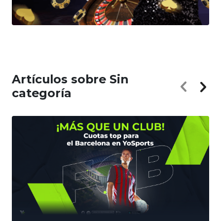
Artículos sobre Sin
categoría