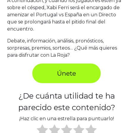
A continuación, y cuándo los jugadores estén ya
sobre el césped, Xabi Ferri será el encargado de
amenizar el Portugal vs España en un Directo
que se prolongará hasta el pitido final del
encuentro.
Debate, información, análisis, pronósticos,
sorpresas, premios, sorteos… ¿Qué más quieres
para disfrutar con La Roja?
¿De cuánta utilidad te ha
parecido este contenido?
¡Haz clic en una estrella para puntuarlo!