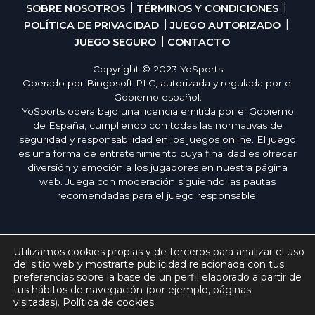
SOBRE NOSOTROS
TÉRMINOS Y CONDICIONES
POLÍTICA DE PRIVACIDAD
JUEGO AUTORIZADO
JUEGO SEGURO
CONTACTO
Copyright © 2023 YoSports
Operado por Bingosoft PLC, autorizada y regulada por el
Gobierno español.
YoSports opera bajo una licencia emitida por el Gobierno
de España, cumpliendo con todas las normativas de
seguridad y responsabilidad en los juegos online. El juego
es una forma de entretenimiento cuya finalidad es ofrecer
diversión y emoción a los jugadores en nuestra página
web. Juega con moderación siguiendo las pautas
recomendadas para el juego responsable.
Utilizamos cookies propias y de terceros para analizar el uso
del sitio web y mostrarte publicidad relacionada con tus
preferencias sobre la base de un perfil elaborado a partir de
tus hábitos de navegación (por ejemplo, páginas
visitadas).
Política de cookies