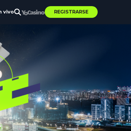
n vivo
REGISTRARSE