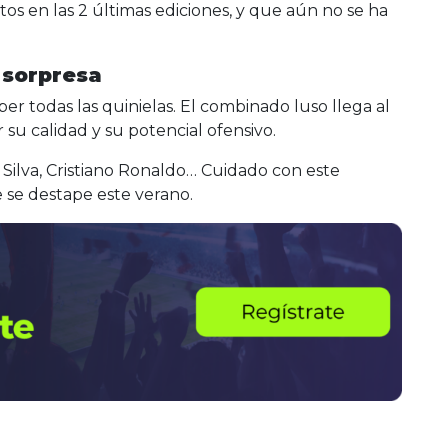
s en las 2 últimas ediciones, y que aún no se ha
 sorpresa
 todas las quinielas. El combinado luso llega al
su calidad y su potencial ofensivo.
Silva, Cristiano Ronaldo… Cuidado con este
 se destape este verano.