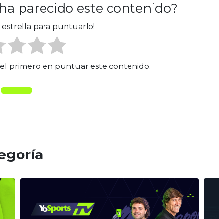
 ha parecido este contenido?
 estrella para puntuarlo!
é el primero en puntuar este contenido.
tegoría