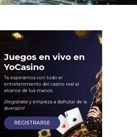
Juegos en vivo en
YoCasino
Te esperamos con todo el
entretenimiento del casino real al
alcance de tus manos.
¡Regístrate y empieza a disfrutar de la
diversión!
REGISTRARSE