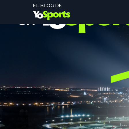
EL BLOG DE