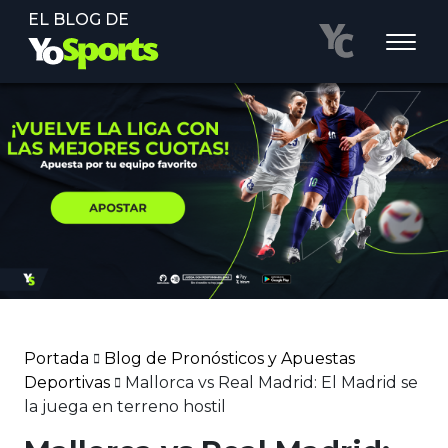
EL BLOG DE
Portada
Blog de Pronósticos y Apuestas
Deportivas
Mallorca vs Real Madrid: El Madrid se
la juega en terreno hostil