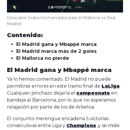
Descubre todos los mercados para el Mallorca vs Real
Madrid
Contenido:
El Madrid gana y Mbappé marca
El Madrid marca más de 2 goles
El Mallorca no pìerde
El Madrid gana y Mbappé marca
Ya lo hemos comentado. El Madrid no puede
permitirse errores en este tramo final de
LaLiga
.
Cualquier pinchazo dejaría el
campeonato
en
bandeja al Barcelona, por lo que no esperamos
relajación por parte de los de Arbeloa.
El conjunto merengue encadena 5 victorias
consecutivas entre Liga y
Champions
,y se mide