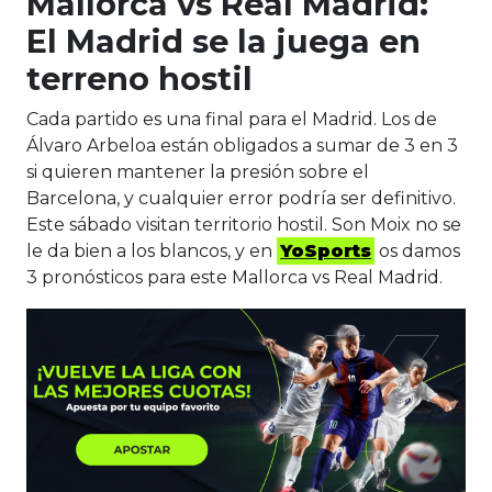
Mallorca vs Real Madrid:
El Madrid se la juega en
terreno hostil
Cada partido es una final para el Madrid. Los de
Álvaro Arbeloa están obligados a sumar de 3 en 3
si quieren mantener la presión sobre el
Barcelona, y cualquier error podría ser definitivo.
Este sábado visitan territorio hostil. Son Moix no se
le da bien a los blancos, y en
YoSports
os damos
3 pronósticos para este Mallorca vs Real Madrid.