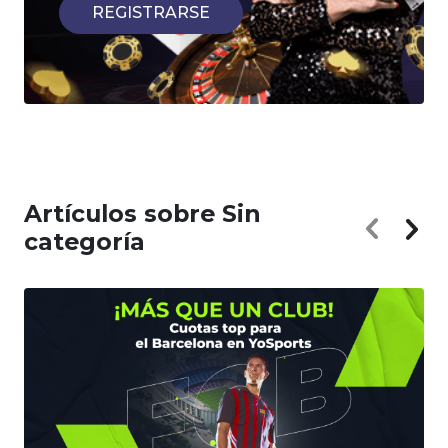
REGISTRARSE
Artículos sobre Sin
categoría