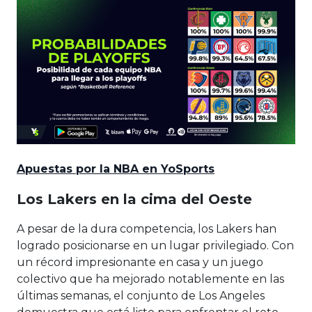
Apuestas por la NBA en YoSports
Los Lakers en la cima del Oeste
A pesar de la dura competencia, los Lakers han
logrado posicionarse en un lugar privilegiado. Con
un récord impresionante en casa y un juego
colectivo que ha mejorado notablemente en las
últimas semanas, el conjunto de Los Angeles