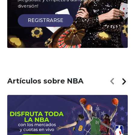
diversión!
REGISTRARSE
Artículos sobre NBA