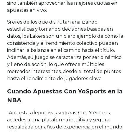
sino también aprovechar las mejores cuotas en
apuestas en vivo.
Si eres de los que disfrutan analizando
estadísticas y tomando decisiones basadas en
datos, los Lakers son un claro ejemplo de cómo la
consistencia y el rendimiento colectivo pueden
inclinar la balanza en el camino hacia el título.
Además, su juego se caracteriza por ser dinámico
y lleno de acción, lo que ofrece múltiples
mercados interesantes, desde el total de puntos
hasta el rendimiento de jugadores clave.
Cuando Apuestas Con YoSports en la
NBA
-Apuestas deportivas seguras: Con YoSports,
accedes a una plataforma intuitiva y segura,
respaldada por años de experiencia en el mundo