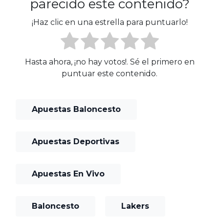
parecido este contenido?
¡Haz clic en una estrella para puntuarlo!
Hasta ahora, ¡no hay votos!. Sé el primero en
puntuar este contenido.
Apuestas Baloncesto
Apuestas Deportivas
Apuestas En Vivo
Baloncesto
Lakers