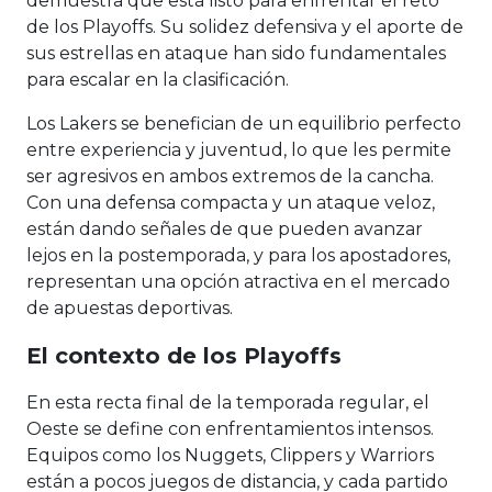
demuestra que está listo para enfrentar el reto
de los Playoffs. Su solidez defensiva y el aporte de
sus estrellas en ataque han sido fundamentales
para escalar en la clasificación.
Los Lakers se benefician de un equilibrio perfecto
entre experiencia y juventud, lo que les permite
ser agresivos en ambos extremos de la cancha.
Con una defensa compacta y un ataque veloz,
están dando señales de que pueden avanzar
lejos en la postemporada, y para los apostadores,
representan una opción atractiva en el mercado
de apuestas deportivas.
El contexto de los Playoffs
En esta recta final de la temporada regular, el
Oeste se define con enfrentamientos intensos.
Equipos como los Nuggets, Clippers y Warriors
están a pocos juegos de distancia, y cada partido