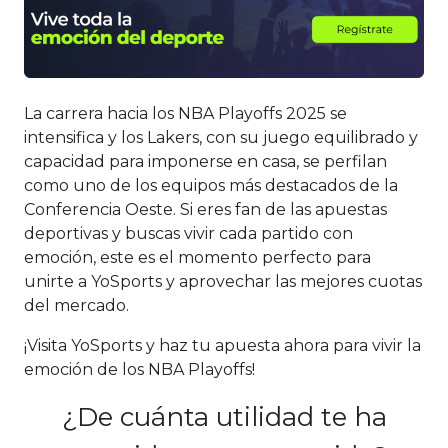
La carrera hacia los NBA Playoffs 2025 se
intensifica y los Lakers, con su juego equilibrado y
capacidad para imponerse en casa, se perfilan
como uno de los equipos más destacados de la
Conferencia Oeste. Si eres fan de las apuestas
deportivas y buscas vivir cada partido con
emoción, este es el momento perfecto para
unirte a YoSports y aprovechar las mejores cuotas
del mercado.
¡Visita YoSports y haz tu apuesta ahora para vivir la
emoción de los NBA Playoffs!
¿De cuánta utilidad te ha