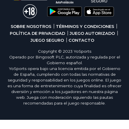
SOBRE NOSOTROS
TÉRMINOS Y CONDICIONES
POLÍTICA DE PRIVACIDAD
JUEGO AUTORIZADO
JUEGO SEGURO
CONTACTO
Copyright © 2023 YoSports
Operado por Bingosoft PLC, autorizada y regulada por el
Gobierno español.
YoSports opera bajo una licencia emitida por el Gobierno
de España, cumpliendo con todas las normativas de
seguridad y responsabilidad en los juegos online. El juego
es una forma de entretenimiento cuya finalidad es ofrecer
diversión y emoción a los jugadores en nuestra página
web. Juega con moderación siguiendo las pautas
recomendadas para el juego responsable.