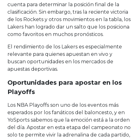
cuenta para determinar la posición final de la
clasificación. Sin embargo, tras la reciente victoria
de los Rockets y otros movimientos en la tabla, los
Lakers han logrado dar un salto que los posiciona
como favoritos en muchos pronósticos.
El rendimiento de los Lakers es especialmente
relevante para quienes apuestan en vivo y
buscan oportunidades en los mercados de
apuestas deportivas.
Oportunidades para apostar en los
Playoffs
Los NBA Playoffs son uno de los eventos más
esperados por los fanáticos del baloncesto, y en
YoSports sabemos que la emoción está a la orden
del día. Apostar en esta etapa del campeonato no
solo te permite vivir la adrenalina de cada partido,