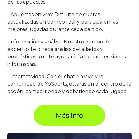
de las apuestas.
-Apuestas en vivo: Disfruta de cuotas
actualizadas en tiempo real y participa en las
mejores jugadas durante cada partido.
-Información y análisis: Nuestro equipo de
expertos te ofrece análisis detallados y
pronósticos que te ayudarán a tomar decisiones
informadas.
-Interactividad: Con el chat en vivo y la
comunidad de YoSports, estarás en el centro de la
acción, compartiendo y debatiendo cada jugada.