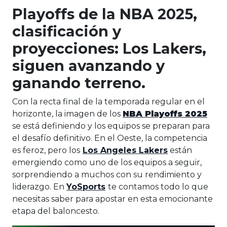
Playoffs de la NBA 2025,
clasificación y
proyecciones: Los Lakers,
siguen avanzando y
ganando terreno.
Con la recta final de la temporada regular en el
horizonte, la imagen de los
NBA Playoffs 2025
se está definiendo y los equipos se preparan para
el desafío definitivo. En el Oeste, la competencia
es feroz, pero los
Los Angeles Lakers
están
emergiendo como uno de los equipos a seguir,
sorprendiendo a muchos con su rendimiento y
liderazgo. En
YoSports
te contamos todo lo que
necesitas saber para apostar en esta emocionante
etapa del baloncesto.