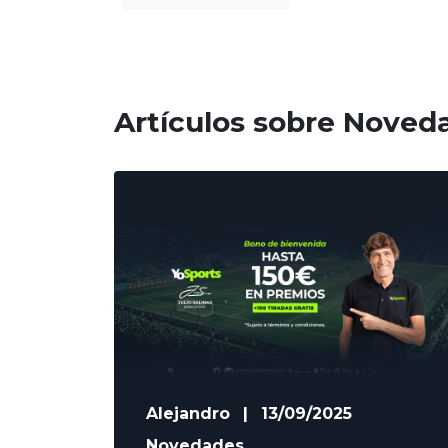
Artículos sobre Noved
Alejandro
|
13/09/2025
Novedades