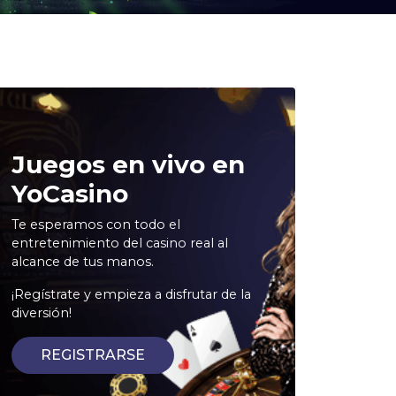
Juegos en vivo en
YoCasino
Te esperamos con todo el
entretenimiento del casino real al
alcance de tus manos.
¡Regístrate y empieza a disfrutar de la
diversión!
REGISTRARSE