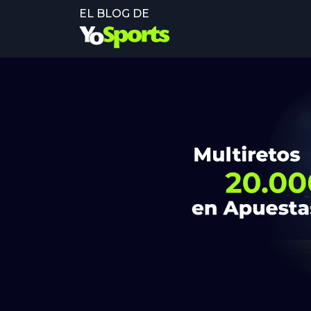
EL BLOG DE