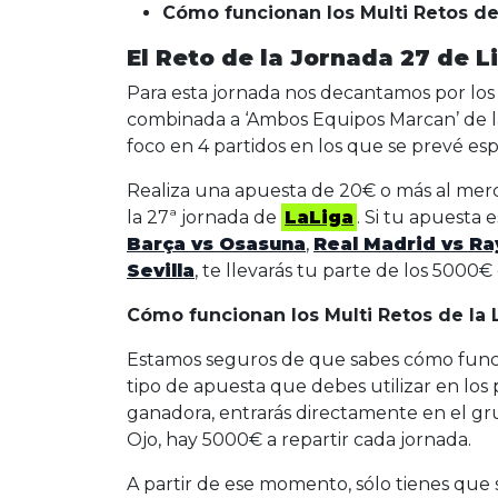
Cómo funcionan los Multi Retos de
El Reto de la Jornada 27 de L
Para esta jornada nos decantamos por lo
combinada a ‘Ambos Equipos Marcan’ de 
foco en 4 partidos en los que se prevé es
Realiza una apuesta de 20€ o más al mer
la 27ª jornada de
LaLiga
. Si tu apuesta
Barça vs Osasuna
,
Real Madrid vs Ra
Sevilla
, te llevarás tu parte de los 5000
Cómo funcionan los Multi Retos de la 
Estamos seguros de que sabes cómo funci
tipo de apuesta que debes utilizar en los 
ganadora, entrarás directamente en el gru
Ojo, hay 5000€ a repartir cada jornada.
A partir de ese momento, sólo tienes que s