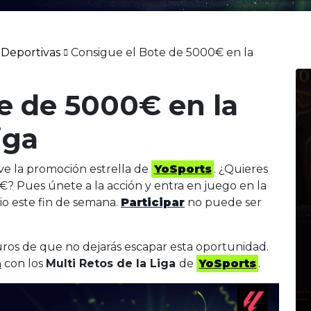
 Deportivas
Consigue el Bote de 5000€ en la
e de 5000€ en la
iga
lve la promoción estrella de
YoSports
. ¿Quieres
? Pues únete a la acción y entra en juego en la
io este fin de semana.
Participar
no puede ser
ros de que no dejarás escapar esta oportunidad.
a
con los
Multi Retos de la Liga
de
YoSports
.