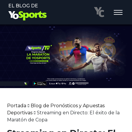
EL BLOG DE
Portada
Blog de Pronósticos y Apuestas
Deportivas
Streaming en Directo: El éxito de la
Maratón de Copa