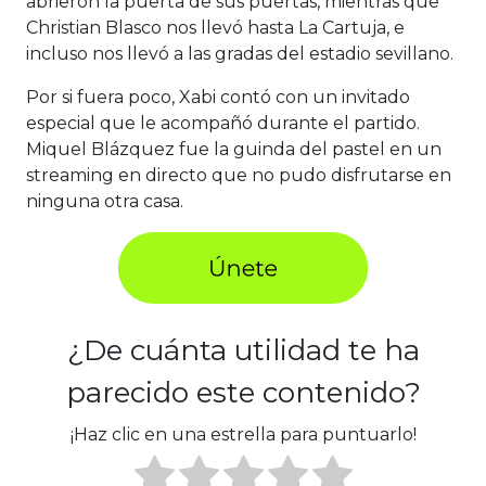
abrieron la puerta de sus puertas, mientras que
Christian Blasco nos llevó hasta La Cartuja, e
incluso nos llevó a las gradas del estadio sevillano.
Por si fuera poco, Xabi contó con un invitado
especial que le acompañó durante el partido.
Miquel Blázquez fue la guinda del pastel en un
streaming en directo que no pudo disfrutarse en
ninguna otra casa.
¿De cuánta utilidad te ha
parecido este contenido?
¡Haz clic en una estrella para puntuarlo!