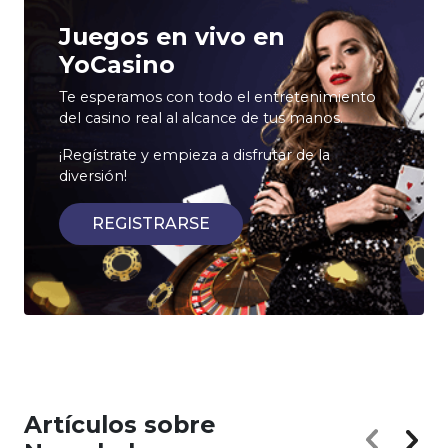
Juegos en vivo en
YoCasino
Te esperamos con todo el entretenimiento
del casino real al alcance de tus manos.
¡Regístrate y empieza a disfrutar de la
diversión!
REGISTRARSE
Artículos sobre