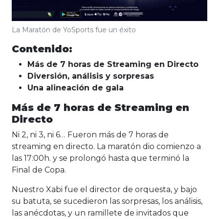
La Maratón de YoSports fue un éxito
Contenido:
Más de 7 horas de Streaming en Directo
Diversión, análisis y sorpresas
Una alineación de gala
Más de 7 horas de Streaming en
Directo
Ni 2, ni 3, ni 6… Fueron más de 7 horas de
streaming en directo. La maratón dio comienzo a
las 17:00h. y se prolongó hasta que terminó la
Final de Copa.
Nuestro Xabi fue el director de orquesta, y bajo
su batuta, se sucedieron las sorpresas, los análisis,
las anécdotas, y un ramillete de invitados que