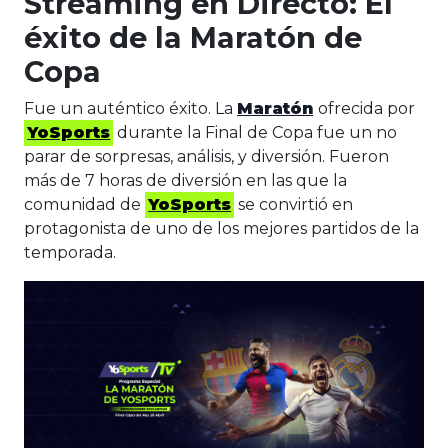
Streaming en Directo: El
éxito de la Maratón de
Copa
Fue un auténtico éxito. La
Maratón
ofrecida por
YoSports
durante la Final de Copa fue un no
parar de sorpresas, análisis, y diversión. Fueron
más de 7 horas de diversión en las que la
comunidad de
YoSports
se convirtió en
protagonista de uno de los mejores partidos de la
temporada.