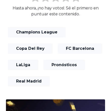
Hasta ahora, ¡no hay votos!. Sé el primero en
puntuar este contenido.
Champions League
Copa Del Rey
FC Barcelona
LaLiga
Pronósticos
Real Madrid