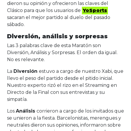
dieron su opinión y ofrecieron las claves del
Clásico para que los usuarios de
YoSports
sacaran el mejor partido al duelo del pasado
sábado.
Diversión, análisis y sorpresas
Las 3 palabras clave de esta Maratón son
Diversión, Análisis y Sorpresas. El orden da igual.
No es relevante.
La
Diversión
estuvo a cargo de nuestro Xabi, que
llevo el peso del partido desde el pitido inicial.
Nuestro experto rizó el rizo en el Streaming en
Directo de la Final con sus entrevistas y su
simpatía.
Los
Análisis
corrieron a cargo de los invitados que
se unieron a la fiesta. Barcelonistas, merengues y
neutrales dieron sus opiniones, informaron sobre