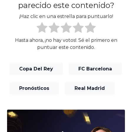
parecido este contenido?
¡Haz clic en una estrella para puntuarlo!
Hasta ahora, ¡no hay votos!. Sé el primero en
puntuar este contenido.
Copa Del Rey
FC Barcelona
Pronósticos
Real Madrid