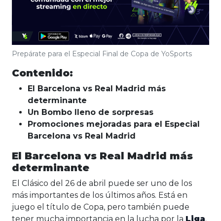
Prepárate para el Especial Final de Copa de YoSports
Contenido:
El Barcelona vs Real Madrid más
determinante
Un Bombo lleno de sorpresas
Promociones mejoradas para el Especial
Barcelona vs Real Madrid
El Barcelona vs Real Madrid más
determinante
El Clásico del 26 de abril puede ser uno de los
más importantes de los últimos años. Está en
juego el título de Copa, pero también puede
tener mucha importancia en la lucha por la
Liga
.