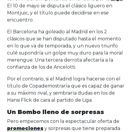
El 10 de mayo se disputa el clásico liguero en
Montjuic, y el título puede decidirse en ese
encuentro.
El Barcelona ha goleado al Madrid en los 2
clásicos que se han disputado hasta el momento
en lo que va de temporada, y un nuevo triunfo
culé supondría un golpe muy duro para la moral
merengue. Una tercera derrota afectaría a la
confianza de los de Ancelotti.
Por el contrario, si el Madrid logra hacerse con el
título de Copademostraría que es capaz de ganar
a su máximo rival, y sembraría dudas en los de
Hansi Flick de cara al partido de Liga.
Un Bombo lleno de sorpresas
Pero empecemos con la espectacular oferta de
promociones
y sorpresas que tiene preparada