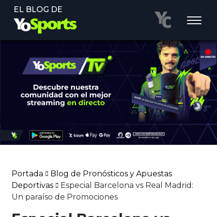
EL BLOG DE
Portada
Blog de Pronósticos y Apuestas
Deportivas
Especial Barcelona vs Real Madrid:
Un paraíso de Promociones