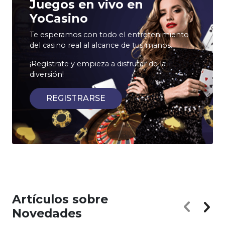
Juegos en vivo en
YoCasino
Te esperamos con todo el entretenimiento
del casino real al alcance de tus manos.
¡Regístrate y empieza a disfrutar de la
diversión!
REGISTRARSE
Artículos sobre
Novedades