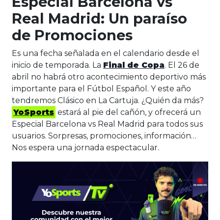
Especial Barcelona vs
Real Madrid: Un paraíso
de Promociones
Es una fecha señalada en el calendario desde el
inicio de temporada. La
Final de Copa
. El 26 de
abril no habrá otro acontecimiento deportivo más
importante para el Fútbol Español. Y este año
tendremos Clásico en La Cartuja. ¿Quién da más?
YoSports
estará al pie del cañón, y ofrecerá un
Especial Barcelona vs Real Madrid para todos sus
usuarios. Sorpresas, promociones, información…
Nos espera una jornada espectacular.