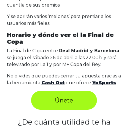
cuantía de sus premios.
Y se abrirán varios ‘melones’ para premiar a los
usuarios más fieles.
Horario y dónde ver el la Final de
Copa
La Final de Copa entre
Real Madrid y Barcelona
se juega el sábado 26 de abril a las 22:00h. y será
televisado por La 1 y por M+ Copa del Rey.
No olvides que puedes cerrar tu apuesta gracias a
la herramienta
Cash Out
que ofrece
YoSports
.
¿De cuánta utilidad te ha