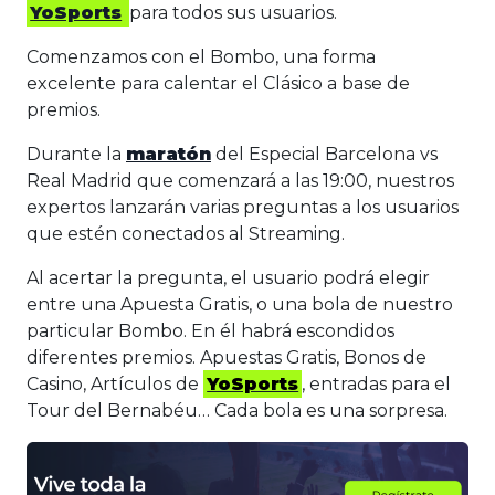
YoSports
para todos sus usuarios.
Comenzamos con el Bombo, una forma
excelente para calentar el Clásico a base de
premios.
Durante la
maratón
del Especial Barcelona vs
Real Madrid que comenzará a las 19:00, nuestros
expertos lanzarán varias preguntas a los usuarios
que estén conectados al Streaming.
Al acertar la pregunta, el usuario podrá elegir
entre una Apuesta Gratis, o una bola de nuestro
particular Bombo. En él habrá escondidos
diferentes premios. Apuestas Gratis, Bonos de
Casino, Artículos de
YoSports
, entradas para el
Tour del Bernabéu… Cada bola es una sorpresa.