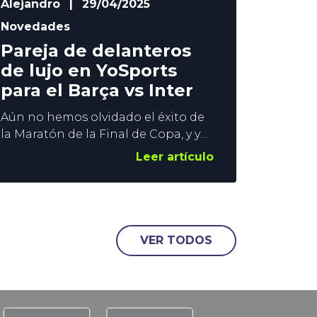
Alejandro
|
29/04/2025
Alejand
Novedades
Noveda
Pareja de delanteros
Strea
de lujo en YoSports
El éx
para el Barça vs Inter
de C
Aún no hemos olvidado el éxito de
Fue un a
la Maratón de la Final de Copa, y ya
ofrecida
estamos preparados para otra
Final de
Leer artículo
noche mágica en YoSports. Llega el
sorpresas
Barça vs Inter de semifinales de
Fueron m
Champions. Nos espera un partido
en las q
plagado de estrellas. En el ataque
YoSports
de ambos equipos, y también en
protagon
VER TODOS
YoSports. Habrá streaming en
partidos
directo, y
Contenid