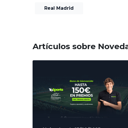
Real Madrid
Artículos sobre Noved