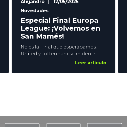
Alejandro
|
12/05/2025
Novedades
Especial Final Europa
League: ¡Volvemos en
San Mamés!
No es la Final que esperábamos.
United y Tottenham se miden el
miércoles 21 en San Mamés. El título
Leer artículo
de la Europa League está en juego
y, aunque el Athletic finalmente no
pudo remontar en Old Trafford, no
vamos a olvidarnos de este duelo
inglés. En YoSports podréis
encontrar la mejores cuotas… y el
mejor