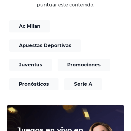
puntuar este contenido.
Ac Milan
Apuestas Deportivas
Juventus
Promociones
Pronósticos
Serie A
Juegos en vivo en