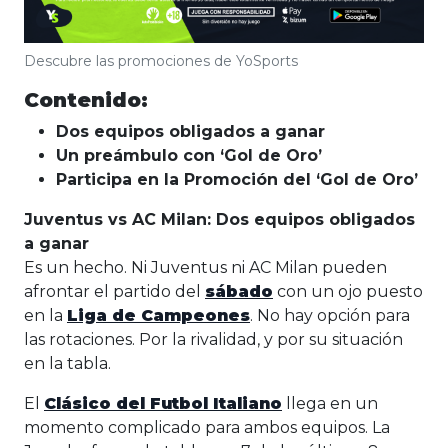
Descubre las promociones de YoSports
Contenido:
Dos equipos obligados a ganar
Un preámbulo con ‘Gol de Oro’
Participa en la Promoción del ‘Gol de Oro’
Juventus vs AC Milan: Dos equipos obligados
a ganar
Es un hecho. Ni Juventus ni AC Milan pueden
afrontar el partido del
sábado
con un ojo puesto
en la
Liga de Campeones
. No hay opción para
las rotaciones. Por la rivalidad, y por su situación
en la tabla.
El
Clásico del Futbol Italiano
llega en un
momento complicado para ambos equipos. La