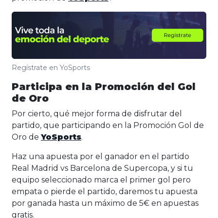
Regístrate en YoSports
Participa en la Promoción del Gol
de Oro
Por cierto, qué mejor forma de disfrutar del
partido, que participando en la Promoción Gol de
Oro de
YoSports
.
Haz una apuesta por el ganador en el partido
Real Madrid vs Barcelona de Supercopa, y si tu
equipo seleccionado marca el primer gol pero
empata o pierde el partido, daremos tu apuesta
por ganada hasta un máximo de 5€ en apuestas
gratis.