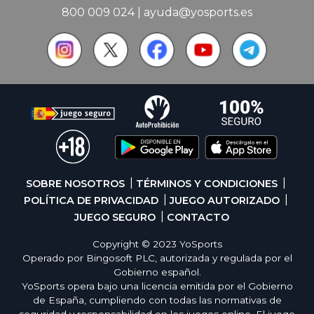
800 009 024
|
ayuda@yosports.es
SOBRE NOSOTROS
TÉRMINOS Y CONDICIONES
POLÍTICA DE PRIVACIDAD
JUEGO AUTORIZADO
JUEGO SEGURO
CONTACTO
Copyright © 2023 YoSports
Operado por Bingosoft PLC, autorizada y regulada por el
Gobierno español.
YoSports opera bajo una licencia emitida por el Gobierno
de España, cumpliendo con todas las normativas de