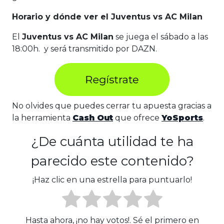
Horario y dónde ver el Juventus vs AC Milan
El
Juventus vs AC Milan
se juega el sábado a las
18:00h. y será transmitido por DAZN.
No olvides que puedes cerrar tu apuesta gracias a
la herramienta
Cash Out
que ofrece
YoSports
.
¿De cuánta utilidad te ha
parecido este contenido?
¡Haz clic en una estrella para puntuarlo!
Hasta ahora, ¡no hay votos!. Sé el primero en