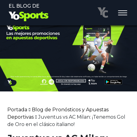
EL BLOG DE
Portada
Blog de Pronósticos y Apuestas
Deportivas
Juventus vs AC Milan: ¡Tenemos Gol
de Oro en el clásico italiano!