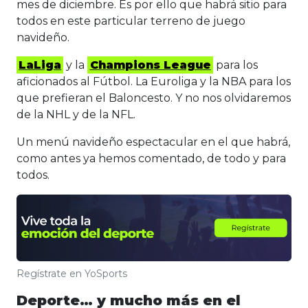
mes de diciembre. Es por ello que habrá sitio para
todos en este particular terreno de juego
navideño.
LaLiga
y la
Champions League
para los
aficionados al Fútbol. La Euroliga y la NBA para los
que prefieran el Baloncesto. Y no nos olvidaremos
de la NHL y de la NFL.
Un menú navideño espectacular en el que habrá,
como antes ya hemos comentado, de todo y para
todos.
Regístrate en YoSports
Deporte… y mucho más en el