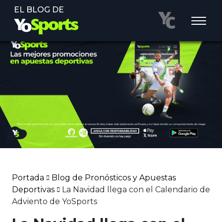
EL BLOG DE
Portada
Blog de Pronósticos y Apuestas
Deportivas
La Navidad llega con el Calendario de
Adviento de YoSports