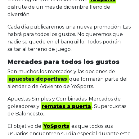
disfrute de un mes de diciembre lleno de
diversión.
Cada día publicaremos una nueva promoción. Las
habrá para todos los gustos. No queremos que
nadie se quede en el banquillo. Todos podrán
saltar al terreno de juego.
Mercados para todos los gustos
Son muchos los mercados y las opciones de
apuestas deportivas
que formarán parte del
alendario de Adviento de YoSports.
Apuestas Simples y Combinadas. Mercados de
goleadores y
remates a puerta
. Supercuotas
de Baloncesto…
El objetivo de
YoSports
es que todos sus
usuarios encuentren su día especial durante este