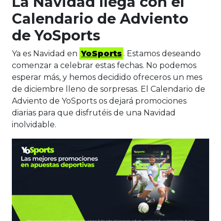
La Navidad llega con el
Calendario de Adviento
de YoSports
Ya es Navidad en
YoSports
. Estamos deseando
comenzar a celebrar estas fechas. No podemos
esperar más, y hemos decidido ofreceros un mes
de diciembre lleno de sorpresas. El Calendario de
Adviento de YoSports os dejará promociones
diarias para que disfrutéis de una Navidad
inolvidable.