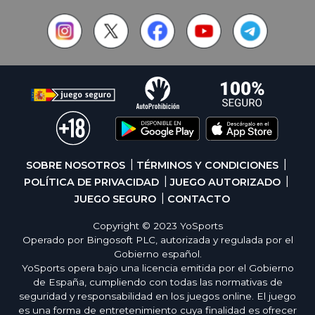
SOBRE NOSOTROS
TÉRMINOS Y CONDICIONES
POLÍTICA DE PRIVACIDAD
JUEGO AUTORIZADO
JUEGO SEGURO
CONTACTO
Copyright © 2023 YoSports
Operado por Bingosoft PLC, autorizada y regulada por el
Gobierno español.
YoSports opera bajo una licencia emitida por el Gobierno
de España, cumpliendo con todas las normativas de
seguridad y responsabilidad en los juegos online. El juego
es una forma de entretenimiento cuya finalidad es ofrecer