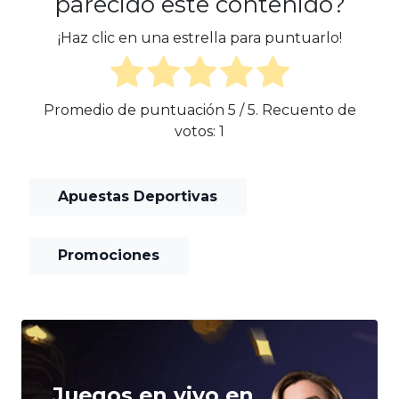
parecido este contenido?
¡Haz clic en una estrella para puntuarlo!
Promedio de puntuación
5
/ 5. Recuento de
votos:
1
Apuestas Deportivas
Promociones
Juegos en vivo en