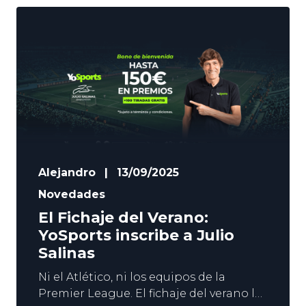
Alejandro
|
13/09/2025
Novedades
El Fichaje del Verano:
YoSports inscribe a Julio
Salinas
Ni el Atlético, ni los equipos de la
Premier League. El fichaje del verano lo