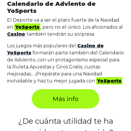
Calendario de Adviento de
YoSports
El Deporte va a ser el plato fuerte de la Navidad
en
YoSports
, pero no el único. Los aficionados al
Casino
también tendrán su sorpresa.
Los juegos más populares del
Casino de
YoSports
formarán parte también del Calendario
de Adviento, con un protagonismo especial para
la Ruleta.Apuestas y Giros Gratis, cuotas
mejoradas… ¡Prepárate para una Navidad
inolvidable y haz tu mejor jugada con
YoSports
.
¿De cuánta utilidad te ha