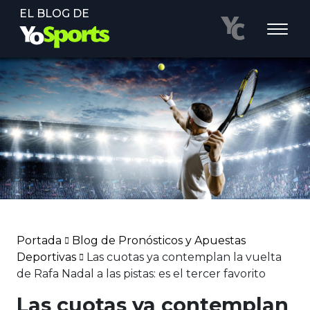
EL BLOG DE
Portada
Blog de Pronósticos y Apuestas
Deportivas
Las cuotas ya contemplan la vuelta
de Rafa Nadal a las pistas: es el tercer favorito
Las cuotas ya contemplan