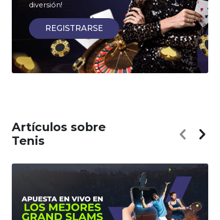
diversión!
REGISTRARSE
Artículos sobre
Tenis