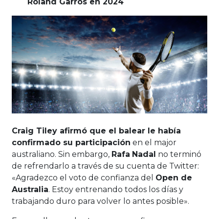
Roland Garros en 2024
Craig Tiley afirmó que el balear le había
confirmado su participación
en el major
australiano. Sin embargo,
Rafa
Nadal
no terminó
de refrendarlo a través de su cuenta de Twitter:
«Agradezco el voto de confianza del
Open de
Australia
. Estoy entrenando todos los días y
trabajando duro para volver lo antes posible».