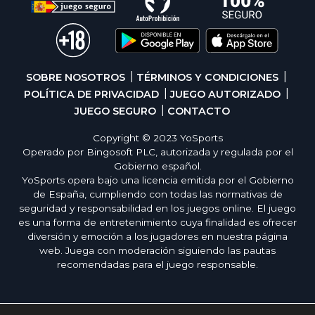
SOBRE NOSOTROS
TÉRMINOS Y CONDICIONES
POLÍTICA DE PRIVACIDAD
JUEGO AUTORIZADO
JUEGO SEGURO
CONTACTO
Copyright © 2023 YoSports
Operado por Bingosoft PLC, autorizada y regulada por el
Gobierno español.
YoSports opera bajo una licencia emitida por el Gobierno
de España, cumpliendo con todas las normativas de
seguridad y responsabilidad en los juegos online. El juego
es una forma de entretenimiento cuya finalidad es ofrecer
diversión y emoción a los jugadores en nuestra página
web. Juega con moderación siguiendo las pautas
recomendadas para el juego responsable.