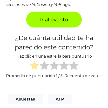
secciones de YoCasino y YoBingo.
¿De cuánta utilidad te ha
parecido este contenido?
¡Haz clic en una estrella para puntuarlo!
Promedio de puntuación
1
/ 5. Recuento de votos:
1
Apuestas
ATP