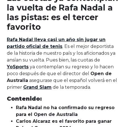
la vuelta de Rafa Nadal a
las pistas: es el tercer
favorito
Rafa Nadal lleva casi un año sin jugar un
partido oficial de tenis
. Es el mejor deportista
de la historia de nuestro país y los aficionados ya
ansían su vuelta. Pues bien, las cuotas de
YoSports
ya contemplan su regreso y lo hacen
poco después de que el director del
Open de
Australia
asegurase que el español volverá en el
primer
Grand Slam
de la temporada.
Contenido:
Rafa Nadal no ha confirmado su regreso
para el Open de Australia
Carlos Alcaraz es el favorito para ganar