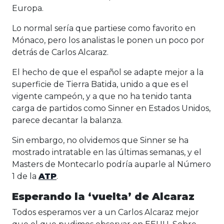
Europa.
Lo normal sería que partiese como favorito en
Mónaco, pero los analistas le ponen un poco por
detrás de Carlos Alcaraz.
El hecho de que el español se adapte mejor a la
superficie de Tierra Batida, unido a que es el
vigente campeón, y a que no ha tenido tanta
carga de partidos como Sinner en Estados Unidos,
parece decantar la balanza.
Sin embargo, no olvidemos que Sinner se ha
mostrado intratable en las últimas semanas, y el
Masters de Montecarlo podría auparle al Número
1 de la
ATP
.
Esperando la ‘vuelta’ de Alcaraz
Todos esperamos ver a un Carlos Alcaraz mejor