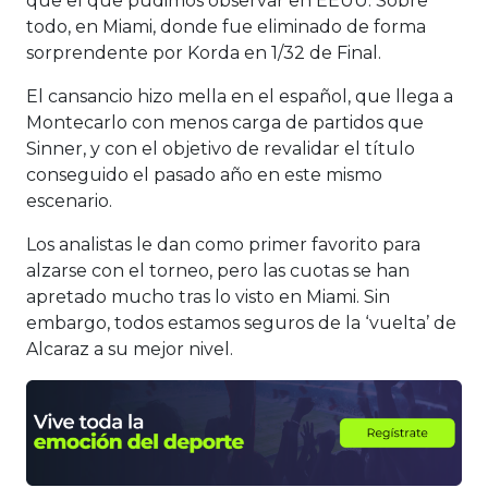
que el que pudimos observar en EEUU. Sobre
todo, en Miami, donde fue eliminado de forma
sorprendente por Korda en 1/32 de Final.
El cansancio hizo mella en el español, que llega a
Montecarlo con menos carga de partidos que
Sinner, y con el objetivo de revalidar el título
conseguido el pasado año en este mismo
escenario.
Los analistas le dan como primer favorito para
alzarse con el torneo, pero las cuotas se han
apretado mucho tras lo visto en Miami. Sin
embargo, todos estamos seguros de la ‘vuelta’ de
Alcaraz a su mejor nivel.