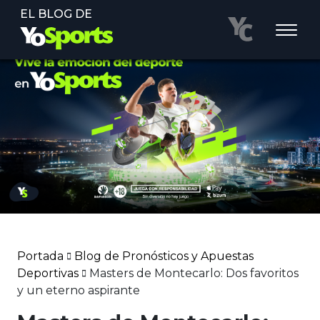
EL BLOG DE
Portada
Blog de Pronósticos y Apuestas
Deportivas
Masters de Montecarlo: Dos favoritos
y un eterno aspirante