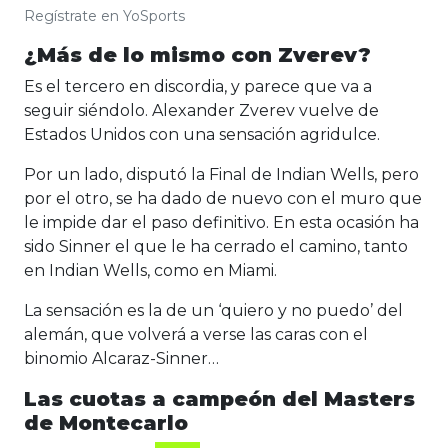
Regístrate en YoSports
¿Más de lo mismo con Zverev?
Es el tercero en discordia, y parece que va a
seguir siéndolo. Alexander Zverev vuelve de
Estados Unidos con una sensación agridulce.
Por un lado, disputó la Final de Indian Wells, pero
por el otro, se ha dado de nuevo con el muro que
le impide dar el paso definitivo. En esta ocasión ha
sido Sinner el que le ha cerrado el camino, tanto
en Indian Wells, como en Miami.
La sensación es la de un ‘quiero y no puedo’ del
alemán, que volverá a verse las caras con el
binomio Alcaraz-Sinner…
Las cuotas a campeón del Masters
de Montecarlo