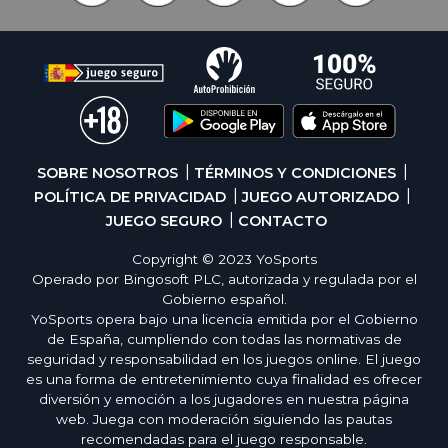
SOBRE NOSOTROS
TÉRMINOS Y CONDICIONES
POLÍTICA DE PRIVACIDAD
JUEGO AUTORIZADO
JUEGO SEGURO
CONTACTO
Copyright © 2023 YoSports
Operado por Bingosoft PLC, autorizada y regulada por el
Gobierno español.
YoSports opera bajo una licencia emitida por el Gobierno
de España, cumpliendo con todas las normativas de
seguridad y responsabilidad en los juegos online. El juego
es una forma de entretenimiento cuya finalidad es ofrecer
diversión y emoción a los jugadores en nuestra página
web. Juega con moderación siguiendo las pautas
recomendadas para el juego responsable.