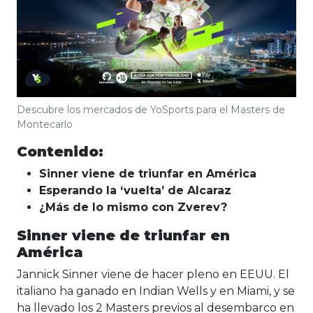
Descubre los mercados de YoSports para el Masters de
Montecarlo
Contenido:
Sinner viene de triunfar en América
Esperando la ‘vuelta’ de Alcaraz
¿Más de lo mismo con Zverev?
Sinner viene de triunfar en
América
Jannick Sinner viene de hacer pleno en EEUU. El
italiano ha ganado en Indian Wells y en Miami, y se
ha llevado los 2 Masters previos al desembarco en