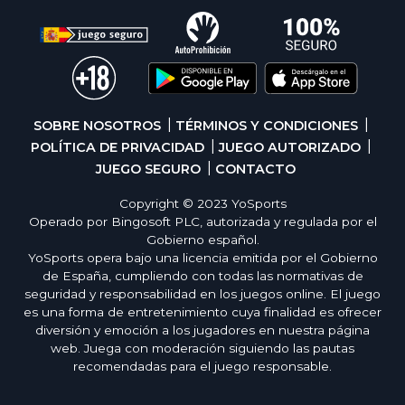
SOBRE NOSOTROS
TÉRMINOS Y CONDICIONES
POLÍTICA DE PRIVACIDAD
JUEGO AUTORIZADO
JUEGO SEGURO
CONTACTO
Copyright © 2023 YoSports
Operado por Bingosoft PLC, autorizada y regulada por el
Gobierno español.
YoSports opera bajo una licencia emitida por el Gobierno
de España, cumpliendo con todas las normativas de
seguridad y responsabilidad en los juegos online. El juego
es una forma de entretenimiento cuya finalidad es ofrecer
diversión y emoción a los jugadores en nuestra página
web. Juega con moderación siguiendo las pautas
recomendadas para el juego responsable.