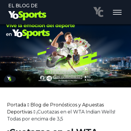
EL BLOG DE
Portada
Blog de Pronósticos y Apuestas
Deportivas
¡Cuotazas en el WTA Indian Wells!
Todas por encima de 3,5