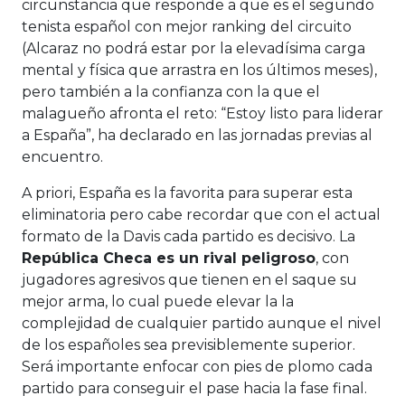
circunstancia que responde a que es el segundo
tenista español con mejor ranking del circuito
(Alcaraz no podrá estar por la elevadísima carga
mental y física que arrastra en los últimos meses),
pero también a la confianza con la que el
malagueño afronta el reto: “Estoy listo para liderar
a España”, ha declarado en las jornadas previas al
encuentro.
A priori, España es la favorita para superar esta
eliminatoria pero cabe recordar que con el actual
formato de la Davis cada partido es decisivo. La
República Checa es un rival peligroso
, con
jugadores agresivos que tienen en el saque su
mejor arma, lo cual puede elevar la la
complejidad de cualquier partido aunque el nivel
de los españoles sea previsiblemente superior.
Será importante enfocar con pies de plomo cada
partido para conseguir el pase hacia la fase final.