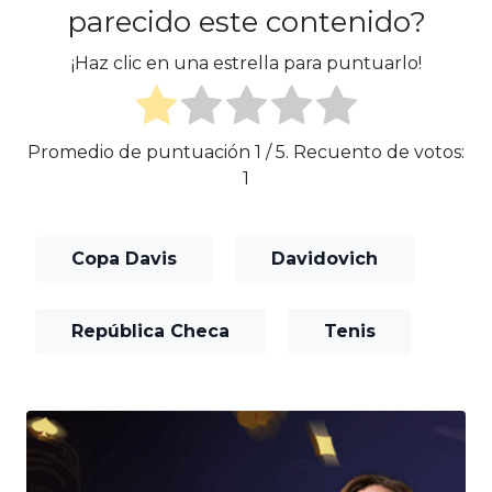
parecido este contenido?
¡Haz clic en una estrella para puntuarlo!
Promedio de puntuación
1
/ 5. Recuento de votos:
1
Copa Davis
Davidovich
República Checa
Tenis