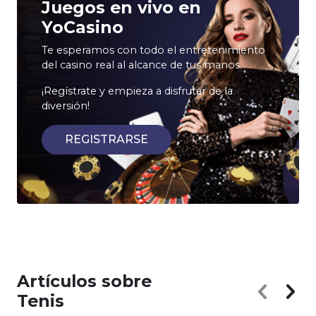
Juegos en vivo en
YoCasino
Te esperamos con todo el entretenimiento
del casino real al alcance de tus manos.
¡Regístrate y empieza a disfrutar de la
diversión!
REGISTRARSE
Artículos sobre
Tenis