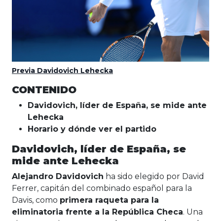
Previa Davidovich Lehecka
CONTENIDO
Davidovich, líder de España, se mide ante
Lehecka
Horario y dónde ver el partido
Davidovich, líder de España, se
mide ante Lehecka
Alejandro Davidovich
ha sido elegido por David
Ferrer, capitán del combinado español para la
Davis, como
primera raqueta para la
eliminatoria frente a la República Checa
. Una