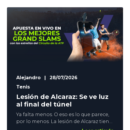
Alejandro
|
28/07/2026
Tenis
Lesión de Alcaraz: Se ve luz
al final del túnel
Ya falta menos. O eso es lo que parece,
por lo menos. La lesión de Alcaraz tiene
al español fuera de las pistas desde