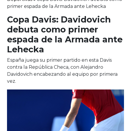
primer espada de la Armada ante Lehecka
Copa Davis: Davidovich
debuta como primer
espada de la Armada ante
Lehecka
España juega su primer partido en esta Davis
contra la República Checa, con Alejandro
Davidovich encabezando al equipo por primera
vez.