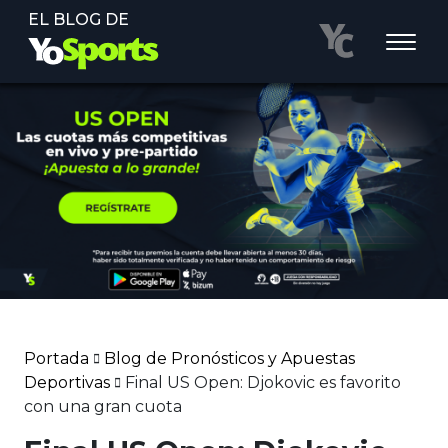
EL BLOG DE
Portada
Blog de Pronósticos y Apuestas
Deportivas
Final US Open: Djokovic es favorito
con una gran cuota