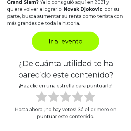
Grand Slam?
Ya lo consiguió aquí en 2021 y
quiere volver a lograrlo.
Novak
Djokovic
, por su
parte, busca aumentar su renta como tenista con
más grandes de toda la historia.
¿De cuánta utilidad te ha
parecido este contenido?
¡Haz clic en una estrella para puntuarlo!
Hasta ahora, ¡no hay votos!. Sé el primero en
puntuar este contenido.