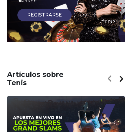
diversión!
REGISTRARSE
Artículos sobre
Tenis