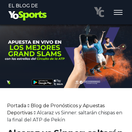
EL BLOG DE
Portada
Blog de Pronósticos y Apuestas
Deportivas
Alcaraz vs Sinner: saltarán chispas en
la final del ATP de Pekín