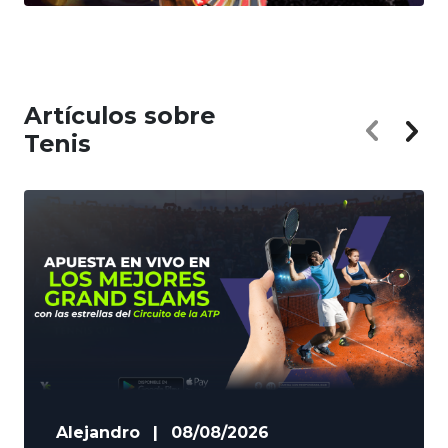
Artículos sobre
Tenis
Alejandro
|
08/08/2026