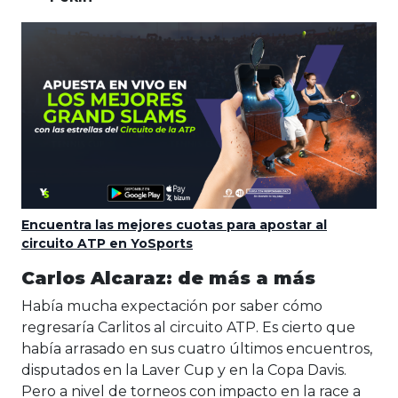
Encuentra las mejores cuotas para apostar al
circuito ATP en YoSports
Carlos Alcaraz: de más a más
Había mucha expectación por saber cómo
regresaría Carlitos al circuito ATP. Es cierto que
había arrasado en sus cuatro últimos encuentros,
disputados en la Laver Cup y en la Copa Davis.
Pero a nivel de torneos con impacto en la race a