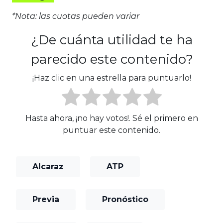
*Nota: las cuotas pueden variar
¿De cuánta utilidad te ha
parecido este contenido?
¡Haz clic en una estrella para puntuarlo!
Hasta ahora, ¡no hay votos!. Sé el primero en
puntuar este contenido.
Alcaraz
ATP
Previa
Pronóstico