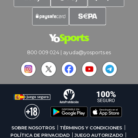
800 009 024
|
ayuda@yosports.es
SOBRE NOSOTROS
TÉRMINOS Y CONDICIONES
POLÍTICA DE PRIVACIDAD
JUEGO AUTORIZADO