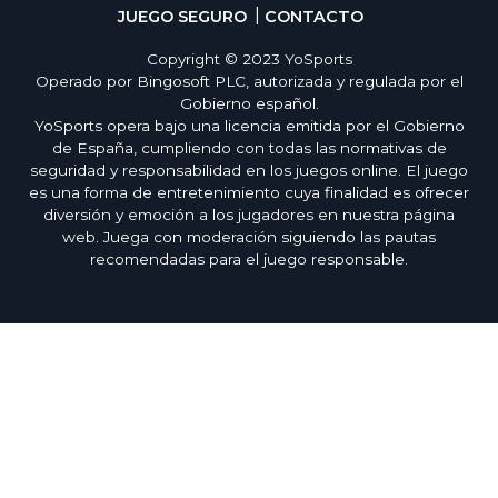
JUEGO SEGURO
CONTACTO
Copyright © 2023 YoSports
Operado por Bingosoft PLC, autorizada y regulada por el
Gobierno español.
YoSports opera bajo una licencia emitida por el Gobierno
de España, cumpliendo con todas las normativas de
seguridad y responsabilidad en los juegos online. El juego
es una forma de entretenimiento cuya finalidad es ofrecer
diversión y emoción a los jugadores en nuestra página
web. Juega con moderación siguiendo las pautas
recomendadas para el juego responsable.