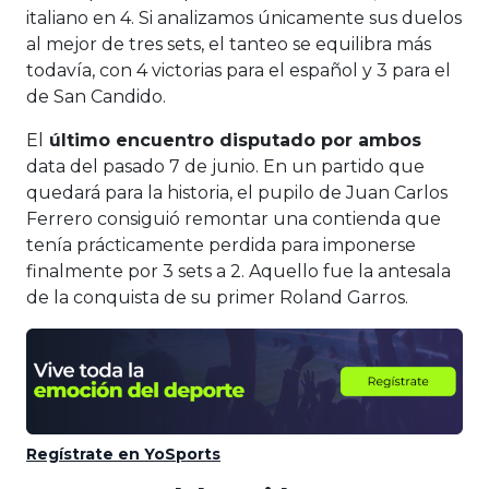
italiano en 4. Si analizamos únicamente sus duelos
al mejor de tres sets, el tanteo se equilibra más
todavía, con 4 victorias para el español y 3 para el
de San Candido.
El
último encuentro disputado por ambos
data del pasado 7 de junio. En un partido que
quedará para la historia, el pupilo de Juan Carlos
Ferrero consiguió remontar una contienda que
tenía prácticamente perdida para imponerse
finalmente por 3 sets a 2. Aquello fue la antesala
de la conquista de su primer Roland Garros.
Regístrate en YoSports