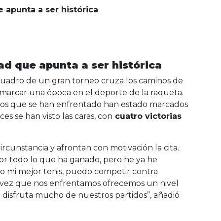
e apunta a ser histórica
dad que apunta a ser histórica
cuadro de un gran torneo cruza los caminos de
a marcar una época en el deporte de la raqueta.
los que se han enfrentado han estado marcados
ces se han visto las caras, con
cuatro victorias
.
rcunstancia y afrontan con motivación la cita.
por todo lo que ha ganado, pero he ya he
o mi mejor tenis, puedo competir contra
a vez que nos enfrentamos ofrecemos un nivel
e disfruta mucho de nuestros partidos”, añadió