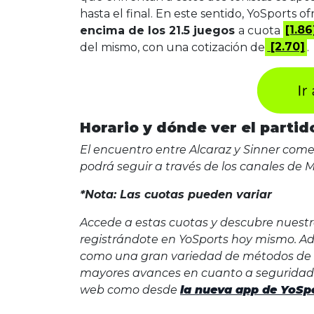
hasta el final. En este sentido, YoSports o
encima de los 21.5 juegos
a cuota
[1.86
del mismo, con una cotización de
[2.70]
.
Horario y dónde ver el partid
El encuentro entre Alcaraz y Sinner comen
podrá seguir a través de los canales de
*Nota: Las cuotas pueden variar
Accede a estas cuotas y descubre nuest
registrándote en YoSports hoy mismo. Ad
como una gran variedad de métodos de pa
mayores avances en cuanto a seguridad y
web como desde
la nueva app de YoSpo