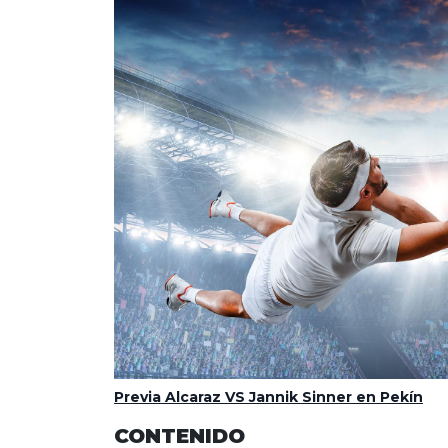
Previa Alcaraz VS Jannik Sinner
en Pekín
CONTENIDO