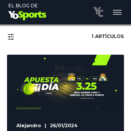
EL BLOG DE
1 ARTÍCULOS
Alejandro
|
26/01/2024