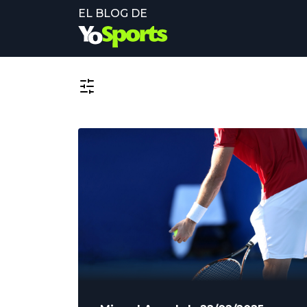
EL BLOG DE