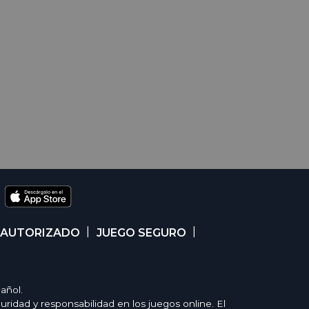
 AUTORIZADO
JUEGO SEGURO
añol.
ridad y responsabilidad en los juegos online. El