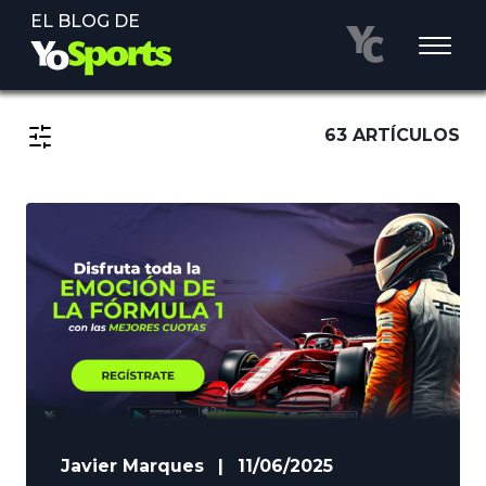
EL BLOG DE
63 ARTÍCULOS
Javier Marques
|
11/06/2025