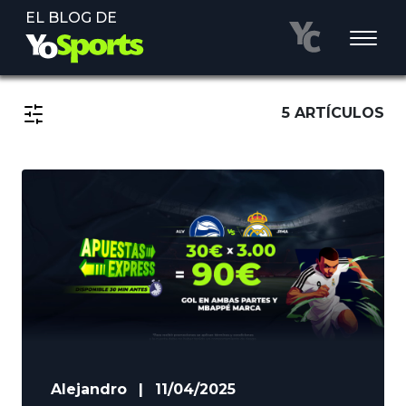
EL BLOG DE
5 ARTÍCULOS
Alejandro
|
11/04/2025