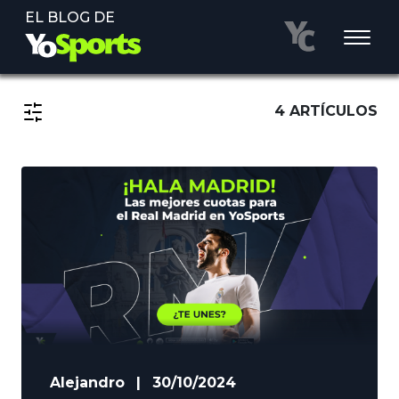
EL BLOG DE
4 ARTÍCULOS
Alejandro
|
30/10/2024