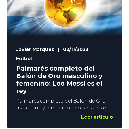
Javier Marques
|
02/11/2023
Fútbol
Palmarés completo del
Balón de Oro masculino y
femenino: Leo Messi es el
rey
Palmarés completo del Balón de Oro
masculino y femenino: Leo Messi es el
rey
Leer artículo