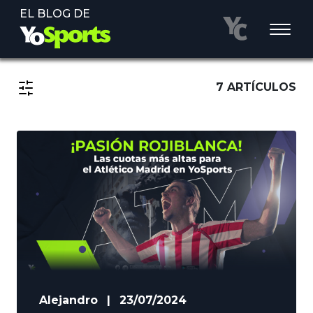
EL BLOG DE
7 ARTÍCULOS
Alejandro
|
23/07/2024