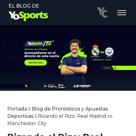
EL BLOG DE
Portada
Blog de Pronósticos y Apuestas
Deportivas
Rizando el Rizo: Real Madrid vs
Manchester City