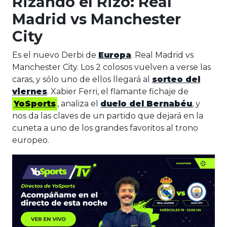
Rizando el Rizo: Real
Madrid vs Manchester
City
Es el nuevo Derbi de
Europa
. Real Madrid vs
Manchester City. Los 2 colosos vuelven a verse las
caras, y sólo uno de ellos llegará al
sorteo del
viernes
. Xabier Ferri, el flamante fichaje de
YoSports
, analiza el
duelo del Bernabéu
, y
nos da las claves de un partido que dejará en la
cuneta a uno de los grandes favoritos al trono
europeo.