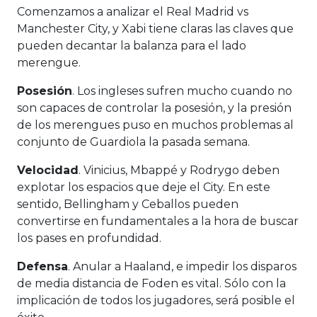
Comenzamos a analizar el Real Madrid vs
Manchester City, y Xabi tiene claras las claves que
pueden decantar la balanza para el lado
merengue.
Posesión
. Los ingleses sufren mucho cuando no
son capaces de controlar la posesión, y la presión
de los merengues puso en muchos problemas al
conjunto de Guardiola la pasada semana.
Velocidad
. Vinicius, Mbappé y Rodrygo deben
explotar los espacios que deje el City. En este
sentido, Bellingham y Ceballos pueden
convertirse en fundamentales a la hora de buscar
los pases en profundidad.
Defensa
. Anular a Haaland, e impedir los disparos
de media distancia de Foden es vital. Sólo con la
implicación de todos los jugadores, será posible el