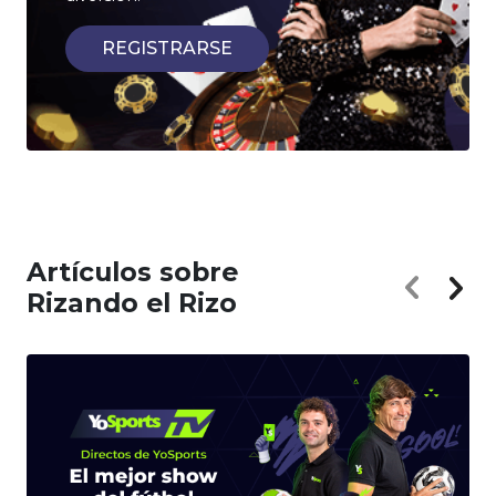
REGISTRARSE
Artículos sobre
Rizando el Rizo