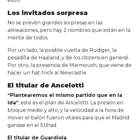
éxito.
Los invitados sorpresa
No se prevén grandes sorpresas en las
alineaciones, pero hay 2 nombres que están en la
mente de todos.
Por un lado, la posible vuelta de Rudiger, la
pesadilla de Haaland, y de los citizens en general.
Por otro, la presencia de Marmoush, que viene de
hacer un hat-trick al Newcastle.
El titular de Ancelotti
“Plantearemos el mismo partido que en la
ida”
, este es el plan de Ancelotti. La presión en
bloque medio y alto, y la velocidad a la hora de
mover el balón fueron vitales para que el Madrid
ganase en el Etihad.
El titular de Guardiola