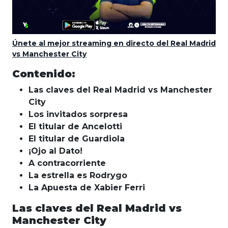
Únete al mejor streaming en directo del Real Madrid
vs Manchester City
Contenido:
Las claves del Real Madrid vs Manchester
City
Los invitados sorpresa
El titular de Ancelotti
El titular de Guardiola
¡Ojo al Dato!
A contracorriente
La estrella es Rodrygo
La Apuesta de Xabier Ferri
Las claves del Real Madrid vs
Manchester City