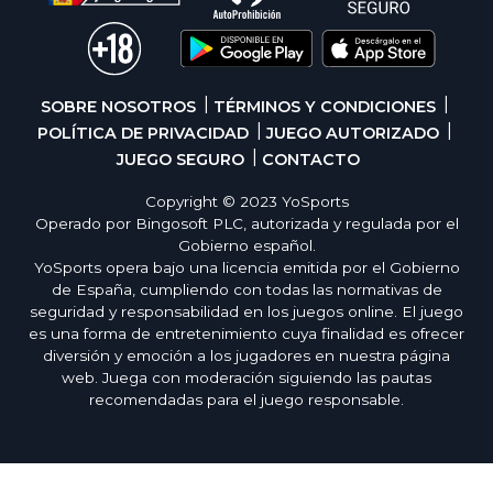
SOBRE NOSOTROS
TÉRMINOS Y CONDICIONES
POLÍTICA DE PRIVACIDAD
JUEGO AUTORIZADO
JUEGO SEGURO
CONTACTO
Copyright © 2023 YoSports
Operado por Bingosoft PLC, autorizada y regulada por el
Gobierno español.
YoSports opera bajo una licencia emitida por el Gobierno
de España, cumpliendo con todas las normativas de
seguridad y responsabilidad en los juegos online. El juego
es una forma de entretenimiento cuya finalidad es ofrecer
diversión y emoción a los jugadores en nuestra página
web. Juega con moderación siguiendo las pautas
recomendadas para el juego responsable.