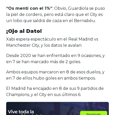
“Os mentí con el 1%”
. Obvio, Guardiola se puso
la piel de cordero, pero está claro que el City es
un lobo que saldrá de caza en el Bernabéu.
¡Ojo al Dato!
Xabi espera espectáculo en el Real Madrid vs
Manchester City, y los datos le avalan:
Desde 2020 se han enfrentado en 9 ocasiones, y
en 7 se han marcado más de 2 goles.
Ambos equipos marcaron en 8 de esos duelos, y
en 7 de ellos hubo goles en ambos tiempos.
El Madrid ha encajado en 8 de sus 9 partidos de
Champions, y el City en sus últimos 6.