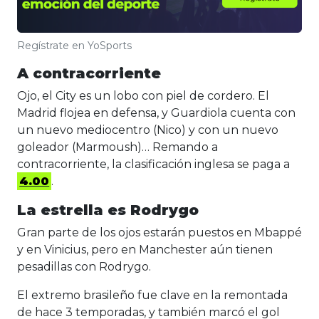
Regístrate en YoSports
A contracorriente
Ojo, el City es un lobo con piel de cordero. El
Madrid flojea en defensa, y Guardiola cuenta con
un nuevo mediocentro (Nico) y con un nuevo
goleador (Marmoush)… Remando a
contracorriente, la clasificación inglesa se paga a
4.00
.
La estrella es Rodrygo
Gran parte de los ojos estarán puestos en Mbappé
y en Vinicius, pero en Manchester aún tienen
pesadillas con Rodrygo.
El extremo brasileño fue clave en la remontada
de hace 3 temporadas, y también marcó el gol