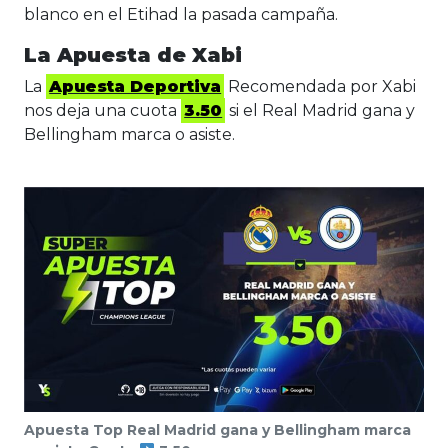
blanco en el Etihad la pasada campaña.
La Apuesta de Xabi
La
Apuesta Deportiva
Recomendada por Xabi
nos deja una cuota
3.50
si el Real Madrid gana y
Bellingham marca o asiste.
Apuesta Top Real Madrid gana y Bellingham marca