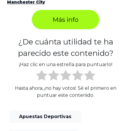
Manchester City
¿De cuánta utilidad te ha
parecido este contenido?
¡Haz clic en una estrella para puntuarlo!
Hasta ahora, ¡no hay votos!. Sé el primero en
puntuar este contenido.
Apuestas Deportivas