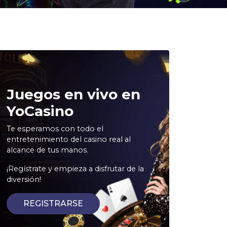
Juegos en vivo en
YoCasino
Te esperamos con todo el
entretenimiento del casino real al
alcance de tus manos.
¡Regístrate y empieza a disfrutar de la
diversión!
REGISTRARSE