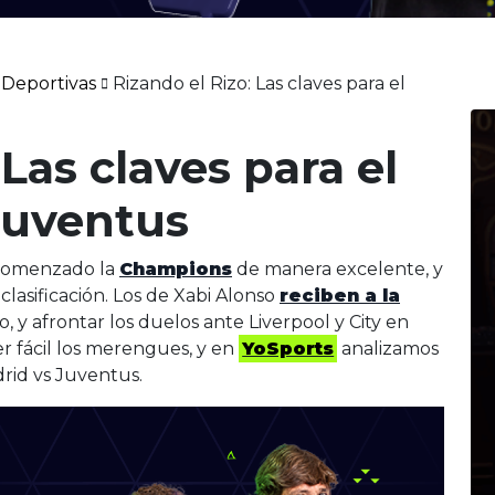
 Deportivas
Rizando el Rizo: Las claves para el
 Las claves para el
Juventus
a comenzado la
Champions
de manera excelente, y
lasificación. Los de Xabi Alonso
reciben a la
 y afrontar los duelos ante Liverpool y City en
er fácil los merengues, y en
YoSports
analizamos
rid vs Juventus.