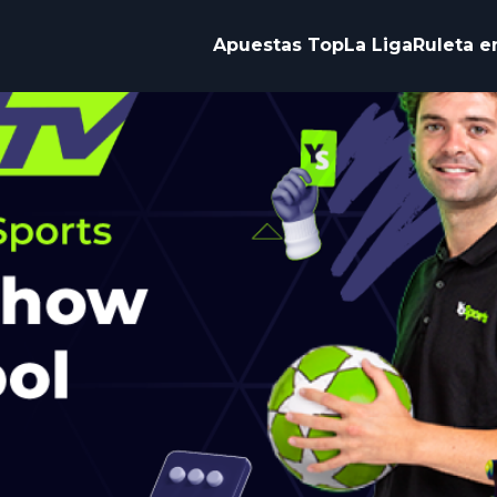
Apuestas Top
La Liga
Ruleta e