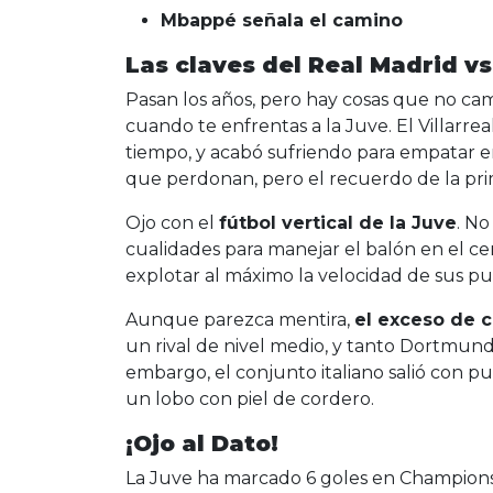
Mbappé señala el camino
Las claves del Real Madrid v
Pasan los años, pero hay cosas que no ca
cuando te enfrentas a la Juve. El Villarrea
tiempo, y acabó sufriendo para empatar e
que perdonan, pero el recuerdo de la pri
Ojo con el
fútbol vertical de la Juve
. N
cualidades para manejar el balón en el ce
explotar al máximo la velocidad de sus pu
Aunque parezca mentira,
el exceso de 
un rival de nivel medio, y tanto Dortmund 
embargo, el conjunto italiano salió con p
un lobo con piel de cordero.
¡Ojo al Dato!
La Juve ha marcado 6 goles en Champions