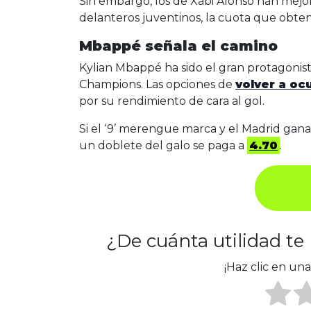
Sin embargo, los de Xabi Alonso han mejora
delanteros juventinos, la cuota que obt
Mbappé señala el camino
Kylian Mbappé ha sido el gran protagonist
Champions. Las opciones de
volver a oc
por su rendimiento de cara al gol.
Si el ‘9’ merengue marca y el Madrid gan
un doblete del galo se paga a
4.70
.
¿De cuánta utilidad te
¡Haz clic en una