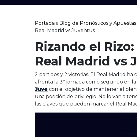
Portada
Blog de Pronósticos y Apuestas
Real Madrid vs Juventus
Rizando el Rizo:
Real Madrid vs 
2 partidos y 2 victorias. El Real Madrid h
afronta la 3ª jornada como segundo en la c
Juve
con el objetivo de mantener el pleno,
una posición de privilegio. No lo van a ten
las claves que pueden marcar el Real Mad