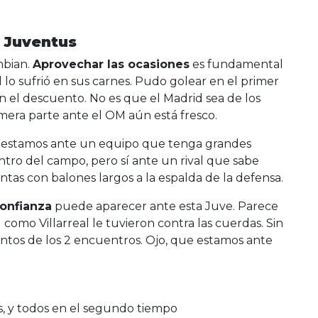
s Juventus
mbian.
Aprovechar las ocasiones
es fundamental
l lo sufrió en sus carnes. Pudo golear en el primer
n el descuento. No es que el Madrid sea de los
mera parte ante el OM aún está fresco.
o estamos ante un equipo que tenga grandes
ntro del campo, pero sí ante un rival que sabe
ntas con balones largos a la espalda de la defensa.
confianza
puede aparecer ante esta Juve. Parece
como Villarreal le tuvieron contra las cuerdas. Sin
untos de los 2 encuentros. Ojo, que estamos ante
, y todos en el segundo tiempo